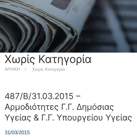
Χωρίς Κατηγορία
ΑΡΧΙΚΗ
Χωρίς Κατηγορία
487/Β/31.03.2015 –
Αρμοδιότητες Γ.Γ. Δημόσιας
Υγείας & Γ.Γ. Υπουργείου Υγείας
31/03/2015