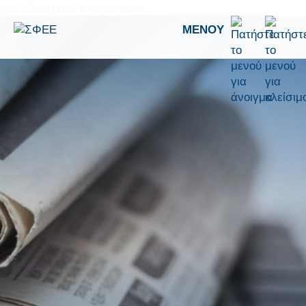
Μετάβαση στο περιεχόμενο
ΜΕΝΟΎ