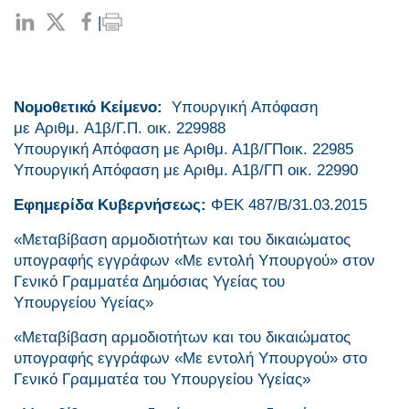
|
Νομοθετικό Κείμενο:
Yπουργική Aπόφαση
με Αριθμ. Α1β/Γ.Π. οικ. 229988
Υπουργική Απόφαση με Αριθμ. Α1β/ΓΠοικ. 22985
Υπουργική Απόφαση με Αριθμ. Α1β/ΓΠ οικ. 22990
Εφημερίδα Κυβερνήσεως:
ΦΕΚ 487/Β/31.03.2015
«Μεταβίβαση αρμοδιοτήτων και του δικαιώματος
υπογραφής εγγράφων «Με εντολή Υπουργού» στον
Γενικό Γραμματέα Δημόσιας Υγείας του
Υπουργείου Υγείας»
«Μεταβίβαση αρμοδιοτήτων και του δικαιώματος
υπογραφής εγγράφων «Με εντολή Υπουργού» στο
Γενικό Γραμματέα του Υπουργείου Υγείας»