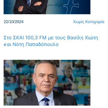
22/10/2024
Χωρίς Κατηγορία
Στο ΣΚΑΙ 100,3 FM με τους Βασίλη Χιώτη
και Νότη Παπαδόπουλο