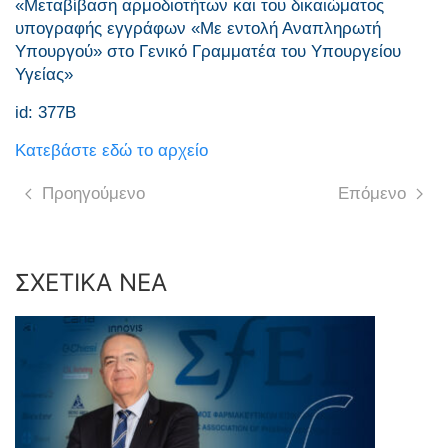
«Μεταβίβαση αρμοδιοτήτων και του δικαιώματος
υπογραφής εγγράφων «Με εντολή Αναπληρωτή
Υπουργού» στο Γενικό Γραμματέα του Υπουργείου
Υγείας»
id: 377Β
Κατεβάστε εδώ το αρχείο
Προηγούμενο
Επόμενο
ΣΧΕΤΙΚΑ ΝΕΑ