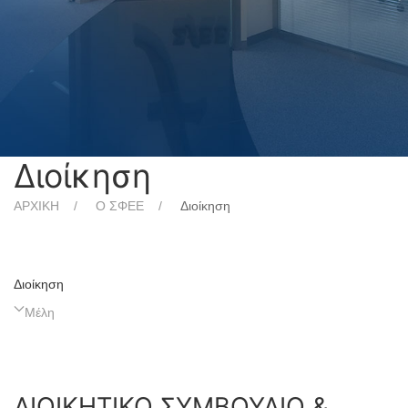
Διοίκηση
ΑΡΧΙΚΗ
Ο ΣΦΕΕ
Διοίκηση
Διοίκηση
Μέλη
ΔΙΟΙΚΗΤΙΚΟ ΣΥΜΒΟΥΛΙΟ &