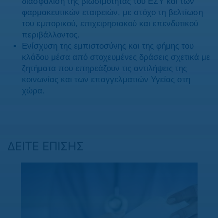
διασφάλιση της βιωσιμότητας του ΕΣΥ και των
φαρμακευτικών εταιρειών, με στόχο τη βελτίωση
του εμπορικού, επιχειρησιακού και επενδυτικού
περιβάλλοντος.
Ενίσχυση της εμπιστοσύνης και της φήμης του
κλάδου μέσα από στοχευμένες δράσεις σχετικά με
ζητήματα που επηρεάζουν τις αντιλήψεις της
κοινωνίας και των επαγγελματιών Υγείας στη
χώρα.
ΔΕΙΤΕ ΕΠΙΣΗΣ