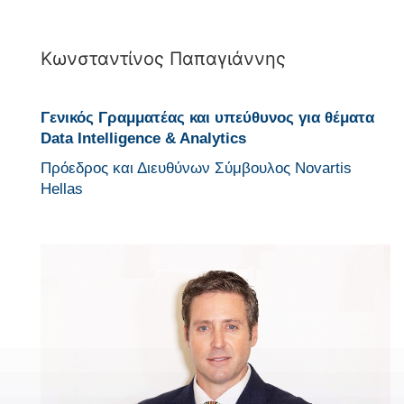
Κωνσταντίνος Παπαγιάννης
Γενικός Γραμματέας και υπεύθυνος για θέματα
Data Intelligence & Analytics
Πρόεδρος και Διευθύνων Σύμβουλος Novartis
Hellas