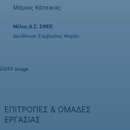
Μάριος Κάτσικας
Μέλος Δ.Σ. ΣΦΕΕ
Διευθύνων Σύμβουλος Φαράν
ΕΠΙΤΡΟΠΕΣ & ΟΜΑΔΕΣ
ΕΡΓΑΣΙΑΣ