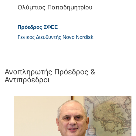
Ολύμπιος Παπαδημητρίου
Πρόεδρος ΣΦΕΕ
Γενικός Διευθυντής Novo Nordisk
Αναπληρωτής Πρόεδρος &
Αντιπρόεδροι