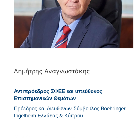
Δημήτρης Αναγνωστάκης
Αντιπρόεδρος ΣΦΕΕ και υπεύθυνος
Επιστημονικών Θεμάτων
Πρόεδρος και Διευθύνων Σύμβουλος Boehringer
Ingelheim Ελλάδας & Κύπρου