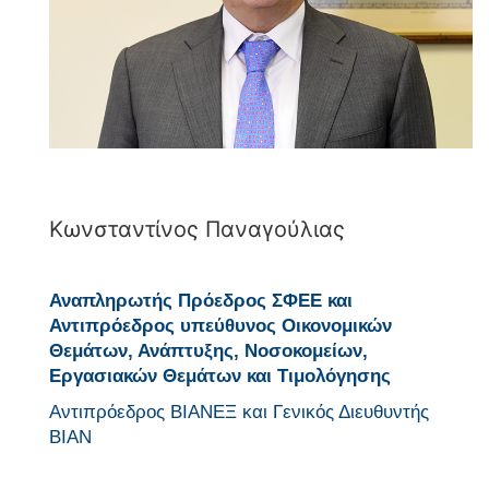
Κωνσταντίνος Παναγούλιας
Αναπληρωτής Πρόεδρος ΣΦΕΕ και
Αντιπρόεδρος υπεύθυνος Οικονομικών
Θεμάτων, Ανάπτυξης, Νοσοκομείων,
Εργασιακών Θεμάτων και Τιμολόγησης
Αντιπρόεδρος ΒΙΑΝΕΞ και Γενικός Διευθυντής
ΒΙΑΝ