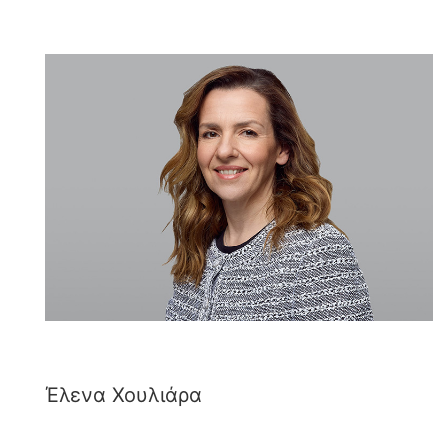
Έλενα Χουλιάρα