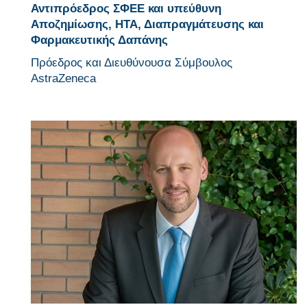
Αντιπρόεδρος ΣΦΕΕ και υπεύθυνη
Αποζημίωσης, ΗΤΑ, Διαπραγμάτευσης και
Φαρμακευτικής Δαπάνης
Πρόεδρος και Διευθύνουσα Σύμβουλος
AstraZeneca