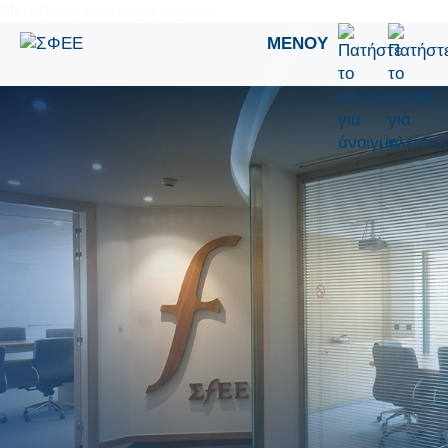
Μετάβαση στο περιεχόμενο
ΜΕΝΟΎ