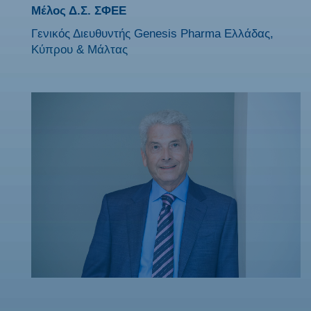
Μέλος Δ.Σ. ΣΦΕΕ
Γενικός Διευθυντής Genesis Pharma Ελλάδας,
Κύπρου & Μάλτας