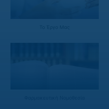
Το Έργο Μας
Φαρμακευτική Νομοθεσία