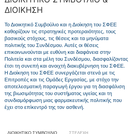
ΔΙΟΙΚΗΣΗ
Το Διοικητικό Συμβούλιο και η Διοίκηση του ΣΦΕΕ
καθορίζουν τις στρατηγικές προτεραιότητες, τους
βασικούς στόχους, τις θέσεις και τα μηνύματα
πολιτικής του Συνδέσμου. Αυτές οι θέσεις
επικοινωνούνται με ευθύνη και διαφάνεια στην
Πολιτεία και στα μέλη του Συνδέσμου, διασφαλίζοντας
έτσι τη συνεπή και ανοιχτή διακυβέρνηση του ΣΦΕΕ.
Η Διοίκηση του ΣΦΕΕ συνεργάζεται στενά με τις
Επιτροπές και τις Ομάδες Εργασίας, με στόχο την
αποτελεσματική παραγωγή έργου για τη διασφάλιση
της βιωσιμότητας του συστήματος υγείας και τη
συνδιαμόρφωση μιας φαρμακευτικής πολιτικής που
έχει στο επίκεντρό της τον ασθενή.
ΔΙΟΙΚΗΤΙΚΟ ΣΥΜΒΟΥΛΙΟ
ΣΤΕΛΕΧΗ