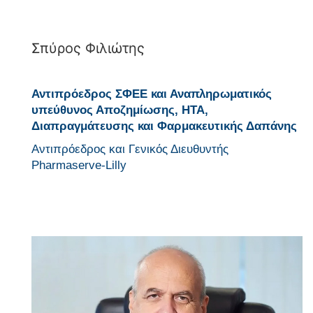
Σπύρος Φιλιώτης
Αντιπρόεδρος ΣΦΕΕ και Αναπληρωματικός
υπεύθυνος Αποζημίωσης, ΗΤΑ,
Διαπραγμάτευσης και Φαρμακευτικής Δαπάνης
Αντιπρόεδρος και Γενικός Διευθυντής
Pharmaserve-Lilly