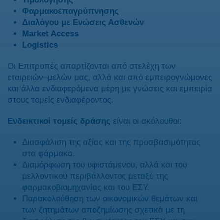
Φαρμακοεπαγρύπνησης
Διαλόγου με Ενώσεις Ασθενών
Market Access
Logistics
Οι Επιτροπές απαρτίζονται από στελέχη των
εταιρειών–μελών μας, αλλά και από εμπειρογνώμονες
και άλλα ενδιαφερόμενα μέρη με γνώσεις και εμπειρία
στους τομείς ενδιαφέροντος.
Ενδεικτικοί τομείς δράσης
είναι οι ακόλουθοι:
Διασφάλιση της αξίας και της προσβασιμότητας
στα φάρμακα.
Διαμόρφωση του υφιστάμενου, αλλά και του
μελλοντικού περιβάλλοντος μεταξύ της
φαρμακοβιομηχανίας και του ΕΣΥ.
Παρακολούθηση των οικονομικών θεμάτων και
των ζητημάτων αποζημίωσης σχετικά με τη