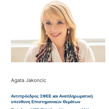
Agata Jakoncic
Αντιπρόεδρος ΣΦΕΕ και Αναπληρωματική
υπεύθυνη Επιστημονικών Θεμάτων