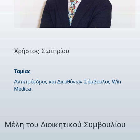
Χρήστος Σωτηρίου
Ταμίας
Αντιπρόεδρος και Διευθύνων Σύμβουλος Win
Medica
Μέλη του Διοικητικού Συμβουλίου