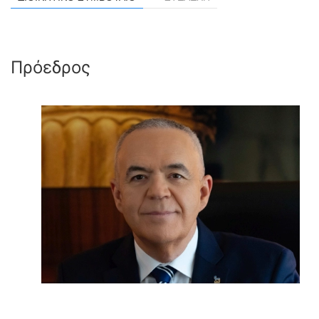
Πρόεδρος