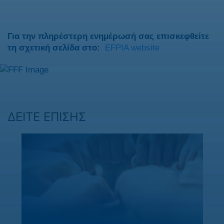
Για την πληρέστερη ενημέρωσή σας επισκεφθείτε
τη σχετική σελίδα στο:
EFPIA website
ΔΕΙΤΕ ΕΠΙΣΗΣ