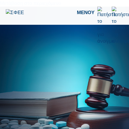
Μετάβαση στο περιεχόμενο
ΜΕΝΟΎ