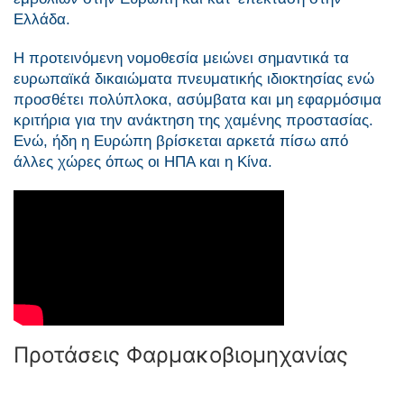
Ελλάδα.
Η προτεινόμενη νομοθεσία μειώνει σημαντικά τα
ευρωπαϊκά δικαιώματα πνευματικής ιδιοκτησίας ενώ
προσθέτει πολύπλοκα, ασύμβατα και μη εφαρμόσιμα
κριτήρια για την ανάκτηση της χαμένης προστασίας.
Ενώ, ήδη η Ευρώπη βρίσκεται αρκετά πίσω από
άλλες χώρες όπως οι ΗΠΑ και η Κίνα.
Προτάσεις Φαρμακοβιομηχανίας