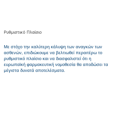
Ρυθμιστικό Πλαίσιο
Με στόχο την καλύτερη κάλυψη των αναγκών των
ασθενών, επιδιώκουμε να βελτιωθεί περαιτέρω το
ρυθμιστικό πλαίσιο και να διασφαλιστεί ότι η
ευρωπαϊκή φαρμακευτική νομοθεσία θα αποδώσει τα
μέγιστα δυνατά αποτελέσματα.