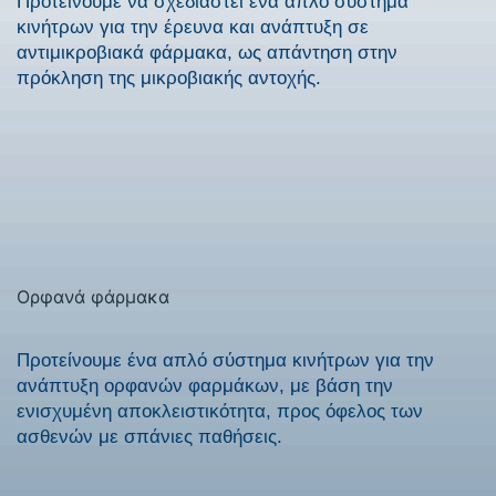
Προτείνουμε να σχεδιαστεί ένα απλό σύστημα
κινήτρων για την έρευνα και ανάπτυξη σε
αντιμικροβιακά φάρμακα, ως απάντηση στην
πρόκληση της μικροβιακής αντοχής.
Ορφανά φάρμακα
Προτείνουμε ένα απλό σύστημα κινήτρων για την
ανάπτυξη ορφανών φαρμάκων, με βάση την
ενισχυμένη αποκλειστικότητα, προς όφελος των
ασθενών με σπάνιες παθήσεις.