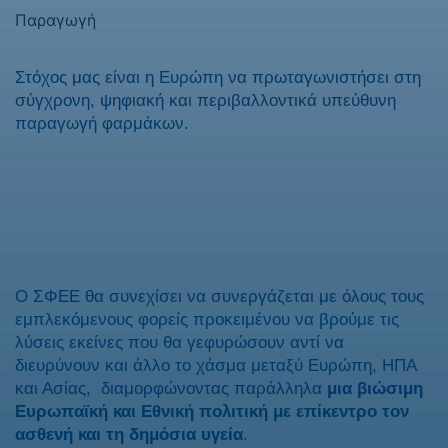
Παραγωγή
Στόχος μας είναι η Ευρώπη να πρωταγωνιστήσει στη
σύγχρονη, ψηφιακή και περιβαλλοντικά υπεύθυνη
παραγωγή φαρμάκων.
Ο ΣΦΕΕ θα συνεχίσει να συνεργάζεται με όλους τους
εμπλεκόμενους φορείς προκειμένου να βρούμε τις
λύσεις εκείνες που θα γεφυρώσουν αντί να
διευρύνουν και άλλο το χάσμα μεταξύ Ευρώπη, ΗΠΑ
και Ασίας, διαμορφώνοντας παράλληλα
μια βιώσιμη
Ευρωπαϊκή και Εθνική πολιτική με επίκεντρο τον
ασθενή και τη δημόσια υγεία
.