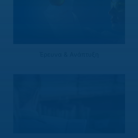
Έρευνα & Ανάπτυξη