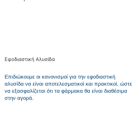
Εφοδιαστική Αλυσίδα
Επιδιώκουμε οι κανονισμοί για την εφοδιαστική
αλυσίδα να είναι αποτελεσματικοί και πρακτικοί, ώστε
να εξασφαλίζεται ότι τα φάρμακα θα είναι διαθέσιμα
στην αγορά.