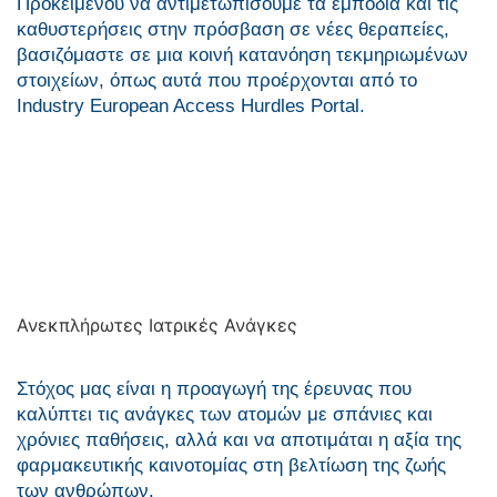
Προκειμένου να αντιμετωπίσουμε τα εμπόδια και τις
καθυστερήσεις στην πρόσβαση σε νέες θεραπείες,
βασιζόμαστε σε μια κοινή κατανόηση τεκμηριωμένων
στοιχείων, όπως αυτά που προέρχονται από το
Industry European Access Hurdles Portal.
Ανεκπλήρωτες Ιατρικές Ανάγκες
Στόχος μας είναι η προαγωγή της έρευνας που
καλύπτει τις ανάγκες των ατομών με σπάνιες και
χρόνιες παθήσεις, αλλά και να αποτιμάται η αξία της
φαρμακευτικής καινοτομίας στη βελτίωση της ζωής
των ανθρώπων.