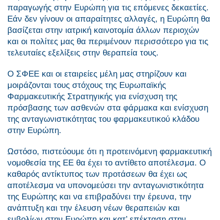
παραγωγής στην Ευρώπη για τις επόμενες δεκαετίες.
Εάν δεν γίνουν οι απαραίτητες αλλαγές, η Ευρώπη θα
βασίζεται στην ιατρική καινοτομία άλλων περιοχών
και οι πολίτες μας θα περιμένουν περισσότερο για τις
τελευταίες εξελίξεις στην θεραπεία τους.
Ο ΣΦΕΕ και οι εταιρείες μέλη μας στηρίζουν και
μοιράζονται τους στόχους της Ευρωπαϊκής
Φαρμακευτικής Στρατηγικής για ενίσχυση της
πρόσβασης των ασθενών στα φάρμακα και ενίσχυση
της ανταγωνιστικότητας του φαρμακευτικού κλάδου
στην Ευρώπη.
Ωστόσο, πιστεύουμε ότι η προτεινόμενη φαρμακευτική
νομοθεσία της ΕΕ θα έχει το αντίθετο αποτέλεσμα. Ο
καθαρός αντίκτυπος των προτάσεων θα έχει ως
αποτέλεσμα να υπονομεύσει την ανταγωνιστικότητα
της Ευρώπης και να επιβραδύνει την έρευνα, την
ανάπτυξη και την έλευση νέων θεραπειών και
εμβολίων στην Ευρώπη και κατ’ επέκταση στην