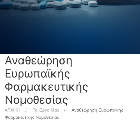
Αναθεώρηση
Ευρωπαϊκής
Φαρμακευτικής
Νομοθεσίας
ΑΡΧΙΚΗ
Το Έργο Μας
Αναθεώρηση Ευρωπαϊκής
Φαρμακευτικής Νομοθεσίας