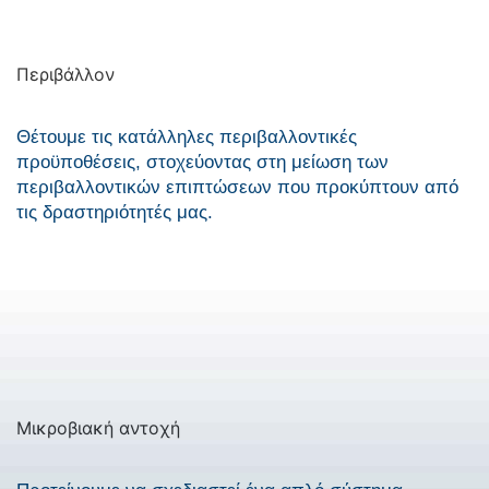
Περιβάλλον
Θέτουμε τις κατάλληλες περιβαλλοντικές
προϋποθέσεις, στοχεύοντας στη μείωση των
περιβαλλοντικών επιπτώσεων που προκύπτουν από
τις δραστηριότητές μας.
Μικροβιακή αντοχή