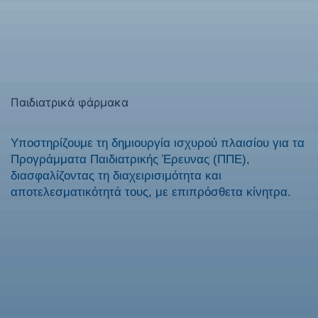
Παιδιατρικά φάρμακα
Υποστηρίζουμε τη δημιουργία ισχυρού πλαισίου για τα
Προγράμματα Παιδιατρικής Έρευνας (ΠΠΕ),
διασφαλίζοντας τη διαχειρισιμότητα και
αποτελεσματικότητά τους, με επιπρόσθετα κίνητρα.