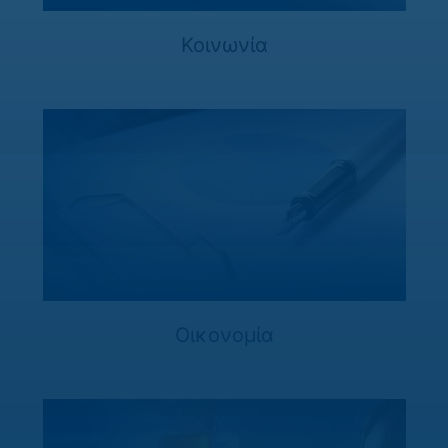
Κοινωνία
Οικονομία