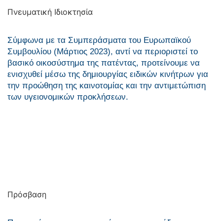
Πνευματική Ιδιοκτησία
Σύμφωνα με τα Συμπεράσματα του Ευρωπαϊκού
Συμβουλίου (Μάρτιος 2023), αντί να περιοριστεί το
βασικό οικοσύστημα της πατέντας, προτείνουμε να
ενισχυθεί μέσω της δημιουργίας ειδικών κινήτρων για
την προώθηση της καινοτομίας και την αντιμετώπιση
των υγειονομικών προκλήσεων.
Πρόσβαση