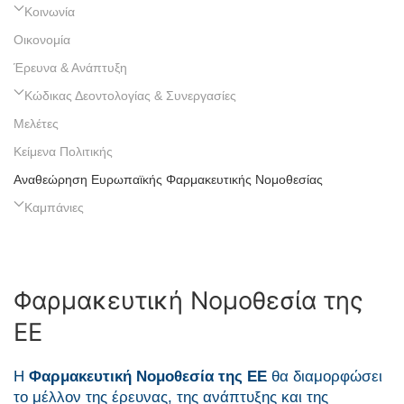
Κοινωνία
Οικονομία
Έρευνα & Ανάπτυξη
Κώδικας Δεοντολογίας & Συνεργασίες
Μελέτες
Κείμενα Πολιτικής
Αναθεώρηση Ευρωπαϊκής Φαρμακευτικής Νομοθεσίας
Καμπάνιες
Φαρμακευτική Νομοθεσία της
ΕΕ
Η
Φαρμακευτική Νομοθεσία της ΕΕ
θα διαμορφώσει
το μέλλον της έρευνας, της ανάπτυξης και της