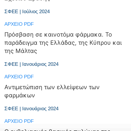
ΣΦΕΕ | Ιούλιος 2024
ΑΡΧΕΊΟ PDF
Πρόσβαση σε καινοτόμα φάρμακα. Το
παράδειγμα της Ελλάδας, της Κύπρου και
της Μάλτας
ΣΦΕΕ | Ιανουάριος 2024
ΑΡΧΕΊΟ PDF
Αντιμετώπιση των ελλείψεων των
φαρμάκων
ΣΦΕΕ | Ιανουάριος 2024
ΑΡΧΕΊΟ PDF