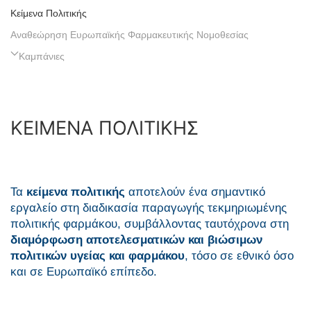
Κείμενα Πολιτικής
Αναθεώρηση Ευρωπαϊκής Φαρμακευτικής Νομοθεσίας
Καμπάνιες
ΚΕΙΜΕΝΑ ΠΟΛΙΤΙΚΗΣ
Τα
κείμενα πολιτικής
αποτελούν ένα σημαντικό
εργαλείο στη διαδικασία παραγωγής τεκμηριωμένης
πολιτικής φαρμάκου, συμβάλλοντας ταυτόχρονα στη
διαμόρφωση αποτελεσματικών και βιώσιμων
πολιτικών υγείας και φαρμάκου
, τόσο σε εθνικό όσο
και σε Ευρωπαϊκό επίπεδο.