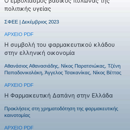
Ο εμβολιασμός βασικός πυλώνας της
πολιτικής υγείας
ΣΦΕΕ | Δεκέμβριος 2023
ΑΡΧΕΊΟ PDF
Η συμβολή του φαρμακευτικού κλάδου
στην ελληνική οικονομία
Αθανάσιος Αθανασιάδης, Νίκος Παρατσιώκας, Τζένη
Παπαδονικολάκη, Άγγελος Τσακανίκας, Νίκος Βέττας
ΑΡΧΕΊΟ PDF
Η Φαρμακευτική Δαπάνη στην Ελλάδα
Προκλήσεις στη χρηματοδότηση της φαρμακευτικής
καινοτομίας
ΑΡΧΕΊΟ PDF