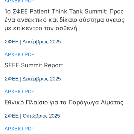
ΑΡΧΕΊΟ PDF
1ο ΣΦΕΕ Patient Think Tank Summit: Προς
ένα ανθεκτικό και δίκαιο σύστημα υγείας
με επίκεντρο τον ασθενή
ΣΦΕΕ | Δεκέμβριος 2025
ΑΡΧΕΊΟ PDF
SFEE Summit Report
ΣΦΕΕ | Δεκέμβριος 2025
ΑΡΧΕΊΟ PDF
Εθνικό Πλαίσιο για τα Παράγωγα Αίματος
ΣΦΕΕ | Οκτώβριος 2025
ΑΡΧΕΊΟ PDF