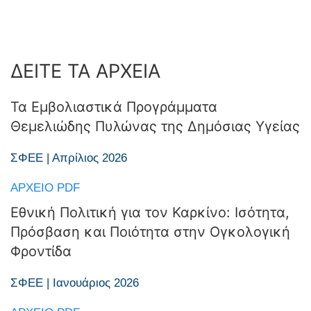
ΔΕΙΤΕ ΤΑ ΑΡΧΕΙΑ
Τα Εμβολιαστικά Προγράμματα
Θεμελιώδης Πυλώνας της Δημόσιας Υγείας
ΣΦΕΕ | Απρίλιος 2026
ΑΡΧΕΊΟ PDF
Εθνική Πολιτική για τον Καρκίνο: Ισότητα,
Πρόσβαση και Ποιότητα στην Ογκολογική
Φροντίδα
ΣΦΕΕ | Ιανουάριος 2026