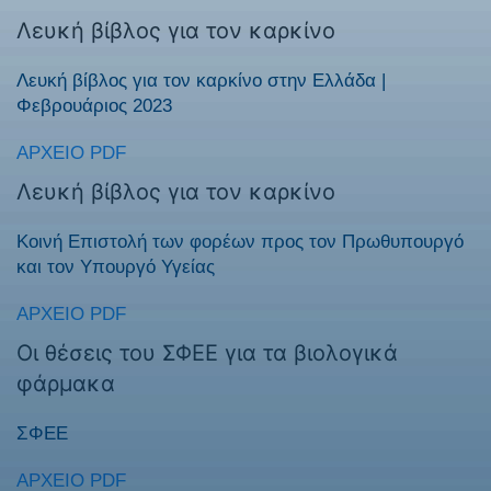
Λευκή βίβλος για τον καρκίνο
Λευκή βίβλος για τον καρκίνο στην Ελλάδα |
Φεβρουάριος 2023
ΑΡΧΕΊΟ PDF
Λευκή βίβλος για τον καρκίνο
Κοινή Επιστολή των φορέων προς τον Πρωθυπουργό
και τον Υπουργό Υγείας
ΑΡΧΕΊΟ PDF
Οι θέσεις του ΣΦΕΕ για τα βιολογικά
φάρμακα
ΣΦΕΕ
ΑΡΧΕΊΟ PDF