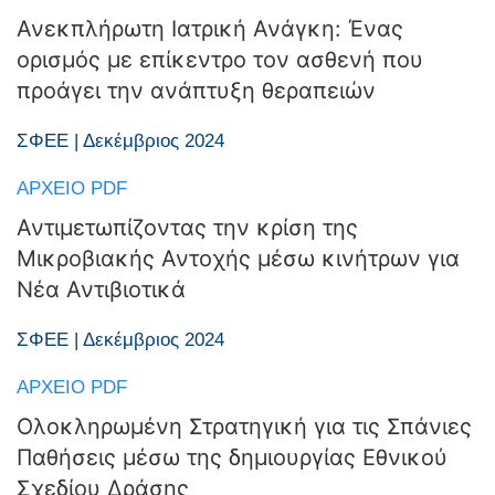
Ανεκπλήρωτη Ιατρική Ανάγκη: Ένας
ορισμός με επίκεντρο τον ασθενή που
προάγει την ανάπτυξη θεραπειών
ΣΦΕΕ | Δεκέμβριος 2024
ΑΡΧΕΊΟ PDF
Αντιμετωπίζοντας την κρίση της
Μικροβιακής Αντοχής μέσω κινήτρων για
Νέα Αντιβιοτικά
ΣΦΕΕ | Δεκέμβριος 2024
ΑΡΧΕΊΟ PDF
Ολοκληρωμένη Στρατηγική για τις Σπάνιες
Παθήσεις μέσω της δημιουργίας Εθνικού
Σχεδίου Δράσης