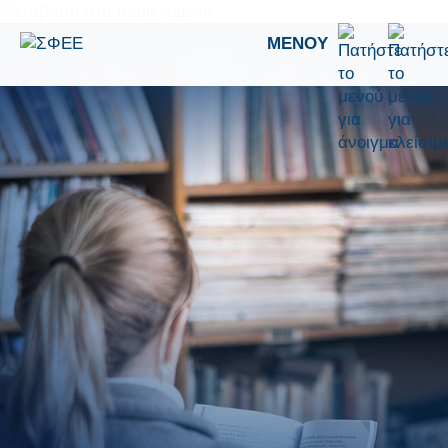
Μετάβαση στο περιεχόμενο
ΜΕΝΟΎ