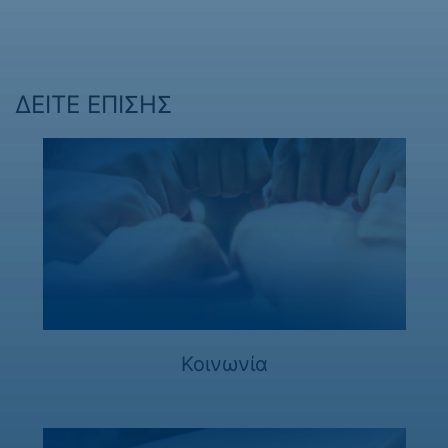
ΔΕΙΤΕ ΕΠΙΣΗΣ
Κοινωνία