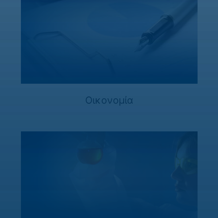
Οικονομία