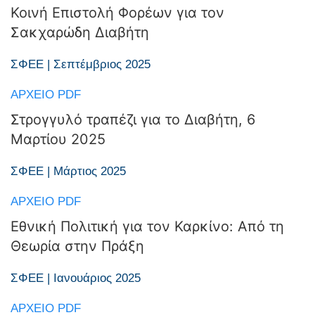
Κοινή Επιστολή Φορέων για τον
Σακχαρώδη Διαβήτη
ΣΦΕΕ | Σεπτέμβριος 2025
ΑΡΧΕΊΟ PDF
Στρογγυλό τραπέζι για το Διαβήτη, 6
Μαρτίου 2025
ΣΦΕΕ | Μάρτιος 2025
ΑΡΧΕΊΟ PDF
Εθνική Πολιτική για τον Καρκίνο: Από τη
Θεωρία στην Πράξη
ΣΦΕΕ | Ιανουάριος 2025
ΑΡΧΕΊΟ PDF