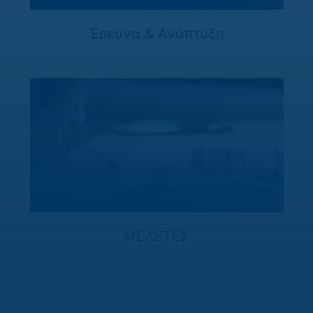
Έρευνα & Ανάπτυξη
ΜΕΛΕΤΕΣ