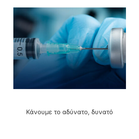
Κάνουμε το αδύνατο, δυνατό