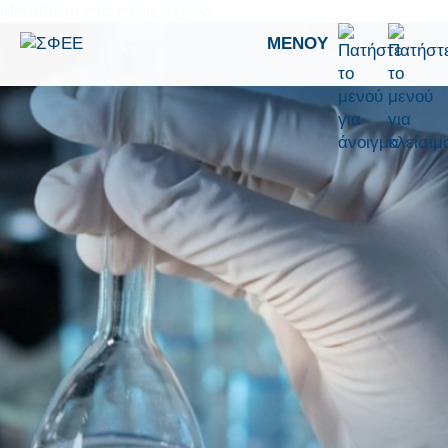
Μετάβαση στο περιεχόμενο
ΜΕΝΟΎ