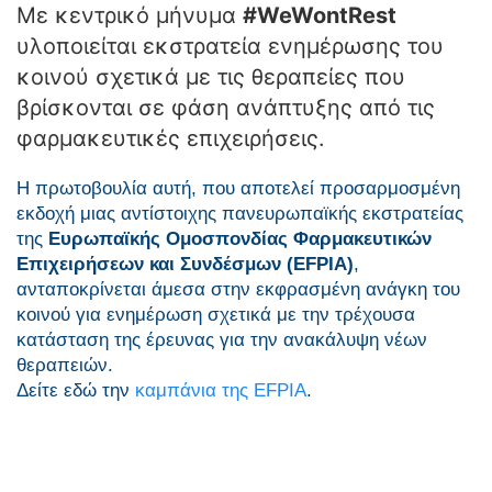
Με κεντρικό μήνυμα
#WeWontRest
υλοποιείται εκστρατεία ενημέρωσης του
κοινού σχετικά με τις θεραπείες που
βρίσκονται σε φάση ανάπτυξης από τις
φαρμακευτικές επιχειρήσεις.
Η πρωτοβουλία αυτή, που αποτελεί προσαρμοσμένη
εκδοχή μιας αντίστοιχης πανευρωπαϊκής εκστρατείας
της
Ευρωπαϊκής Ομοσπονδίας Φαρμακευτικών
Επιχειρήσεων και Συνδέσμων (EFPIA)
,
ανταποκρίνεται άμεσα στην εκφρασμένη ανάγκη του
κοινού για ενημέρωση σχετικά με την τρέχουσα
κατάσταση της έρευνας για την ανακάλυψη νέων
θεραπειών.
Δείτε εδώ την
καμπάνια της EFPIA
.