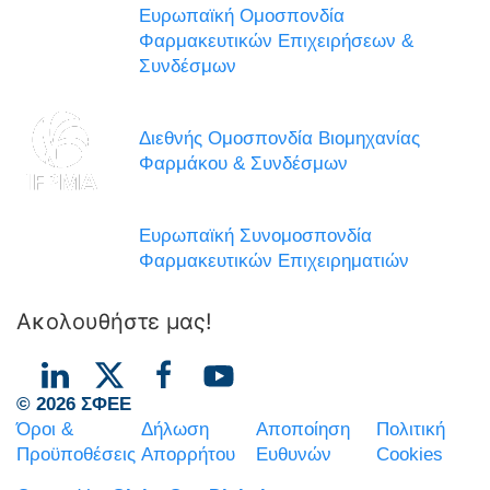
Ευρωπαϊκή Ομοσπονδία
Φαρμακευτικών Επιχειρήσεων &
Συνδέσμων
Διεθνής Ομοσπονδία Βιομηχανίας
Φαρμάκου & Συνδέσμων
Ευρωπαϊκή Συνομοσπονδία
Φαρμακευτικών Επιχειρηματιών
Ακολουθήστε μας!
© 2026 ΣΦΕΕ
Όροι &
Δήλωση
Αποποίηση
Πολιτική
Προϋποθέσεις
Απορρήτου
Ευθυνών
Cookies