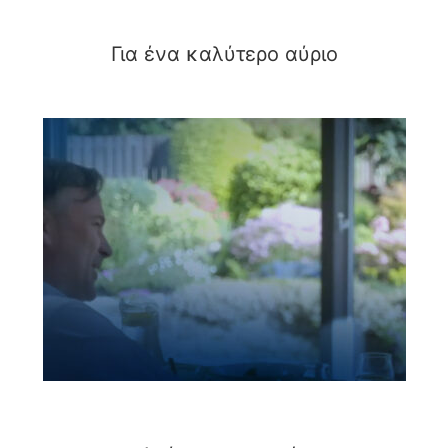
Για ένα καλύτερο αύριο