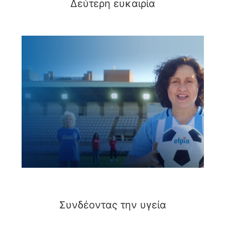
Δεύτερη ευκαιρία
Συνδέοντας την υγεία