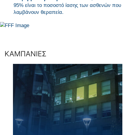
95% είναι το ποσοστό ίασης των ασθενών που
λαμβάνουν θεραπεία.
ΚΑΜΠΑΝΙΕΣ