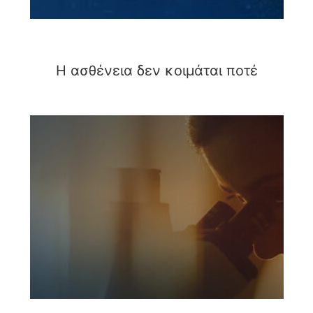
Η ασθένεια δεν κοιμάται ποτέ