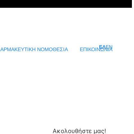
ΕΛ
EN
ΑΡΜΑΚΕΥΤΙΚΗ ΝΟΜΟΘΕΣΙΑ
ΕΠΙΚΟΙΝΩΝΙΑ
Ακολουθήστε μας!