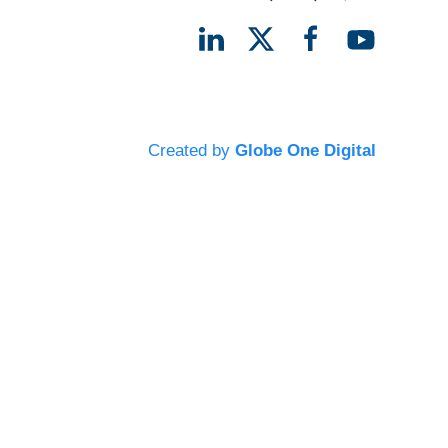
Created by
Globe One Digital