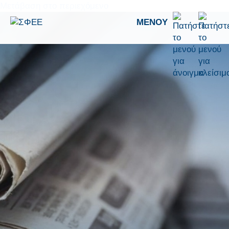
Μετάβαση στο περιεχόμενο
ΜΕΝΟΎ