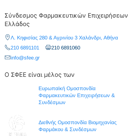
Σύνδεσμος Φαρμακευτικών Επιχειρήσεων
Ελλάδος
Λ. Κηφισίας 280 & Αγρινίου 3 Χαλάνδρι, Αθήνα
210 6891101
210 6891060
info@sfee.gr
Ο ΣΦΕΕ είναι μέλος των
Ευρωπαϊκή Ομοσπονδία
Φαρμακευτικών Επιχειρήσεων &
Συνδέσμων
Διεθνής Ομοσπονδία Βιομηχανίας
Φαρμάκου & Συνδέσμων