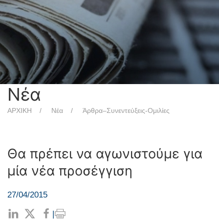
Νέα
ΑΡΧΙΚΗ
Νέα
Άρθρα–Συνεντεύξεις-Ομιλίες
Θα πρέπει να αγωνιστούμε για
μία νέα προσέγγιση
27/04/2015
|