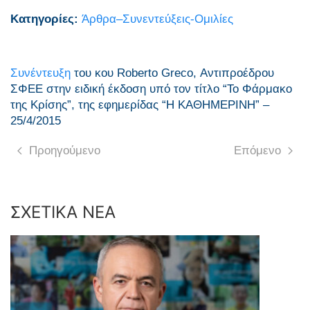
Κατηγορίες:
Άρθρα–Συνεντεύξεις-Ομιλίες
Συνέντευξη
του κου Roberto Greco, Αντιπροέδρου
ΣΦΕΕ στην ειδική έκδοση υπό τον τίτλο “Το Φάρμακο
της Κρίσης”, της εφημερίδας “Η ΚΑΘΗΜΕΡΙΝΗ” –
25/4/2015
Προηγούμενο
Επόμενο
ΣΧΕΤΙΚΑ ΝΕΑ