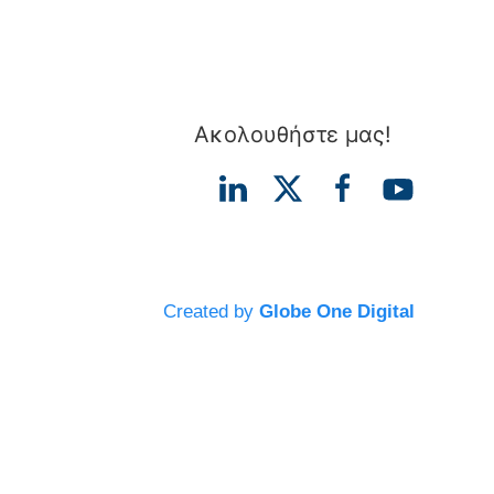
Ακολουθήστε μας!
Created by
Globe One Digital