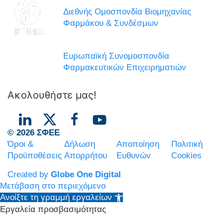
Διεθνής Ομοσπονδία Βιομηχανίας
Φαρμάκου & Συνδέσμων
Ευρωπαϊκή Συνομοσπονδία
Φαρμακευτικών Επιχειρηματιών
Ακολουθήστε μας!
© 2026 ΣΦΕΕ
Όροι &
Δήλωση
Αποποίηση
Πολιτική
Προϋποθέσεις
Απορρήτου
Ευθυνών
Cookies
Created by
Globe One Digital
Μετάβαση στο περιεχόμενο
Ανοίξτε τη γραμμή εργαλείων
Εργαλεία προσβασιμότητας