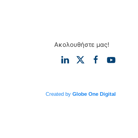
Ακολουθήστε μας!
Created by
Globe One Digital