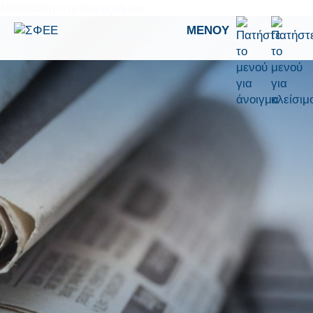
Μετάβαση στο περιεχόμενο
ΜΕΝΟΎ