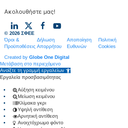
Ακολουθήστε μας!
© 2026 ΣΦΕΕ
Όροι &
Δήλωση
Αποποίηση
Πολιτική
Προϋποθέσεις
Απορρήτου
Ευθυνών
Cookies
Created by
Globe One Digital
Μετάβαση στο περιεχόμενο
Ανοίξτε τη γραμμή εργαλείων
Εργαλεία προσβασιμότητας
Αύξηση κειμένου
Μείωση κειμένου
Κλίμακα γκρι
Υψηλή αντίθεση
Αρνητική αντίθεση
Ανοιχτόχρωμο φόντο