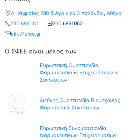
Λ. Κηφισίας 280 & Αγρινίου 3 Χαλάνδρι, Αθήνα
210 6891101
210 6891060
info@sfee.gr
Ο ΣΦΕΕ είναι μέλος των
Ευρωπαϊκή Ομοσπονδία
Φαρμακευτικών Επιχειρήσεων &
Συνδέσμων
Διεθνής Ομοσπονδία Βιομηχανίας
Φαρμάκου & Συνδέσμων
Ευρωπαϊκή Συνομοσπονδία
Φαρμακευτικών Επιχειρηματιών