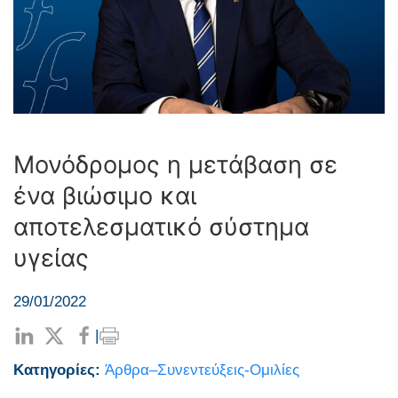
Μονόδρομος η μετάβαση σε
ένα βιώσιμο και
αποτελεσματικό σύστημα
υγείας
29/01/2022
|
Κατηγορίες:
Άρθρα–Συνεντεύξεις-Ομιλίες