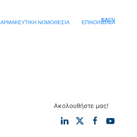
ΕΛ
EN
ΑΡΜΑΚΕΥΤΙΚΗ ΝΟΜΟΘΕΣΙΑ
ΕΠΙΚΟΙΝΩΝΙΑ
Ακολουθήστε μας!