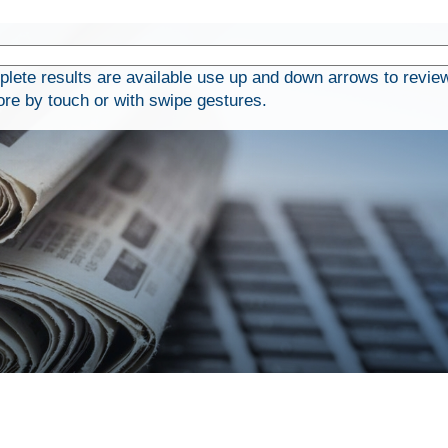
ete results are available use up and down arrows to revie
ore by touch or with swipe gestures.