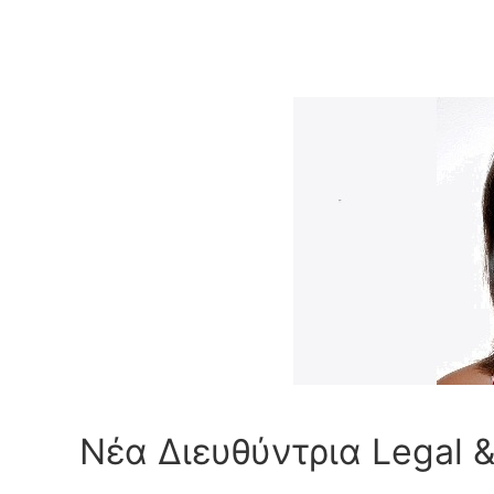
Νέα Διευθύντρια Legal 