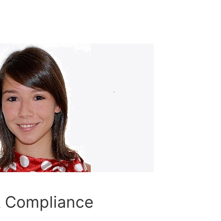
& Compliance