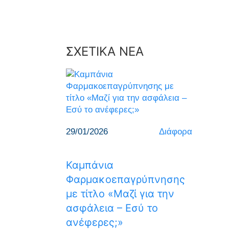
ΣΧΕΤΙΚΑ ΝΕΑ
29/01/2026
Διάφορα
Καμπάνια
Φαρμακοεπαγρύπνησης
με τίτλο «Μαζί για την
ασφάλεια – Εσύ το
ανέφερες;»