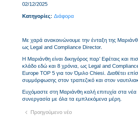
02/12/2025
Κατηγορίες:
Διάφορα
Με χαρά ανακοινώνουμε την ένταξη της Μαριάνθ
ως Legal and Compliance Director.
Η Μαριάνθη είναι δικηγόρος παρ’ Εφέταις και πι
κλάδο εδώ και 8 χρόνια, ως Legal and Compliance 
Europe TOP 5 για τον Όμιλο Chiesi. Διαθέτει επί
συμμόρφωσης στον τραπεζικό και στον ναυτιλια
Ευχόμαστε στη Μαριάνθη καλή επιτυχία στα νέα τ
συνεργασία με όλα τα εμπλεκόμενα μέρη.
Προηγούμενο νέο