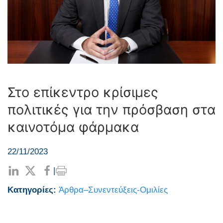
Στο επίκεντρο κρίσιμες
πολιτικές για την πρόσβαση στα
καινοτόμα φάρμακα
22/11/2023
|
Κατηγορίες:
Άρθρα–Συνεντεύξεις-Ομιλίες