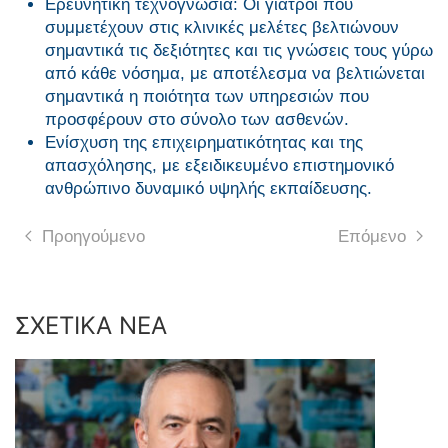
Ερευνητική τεχνογνωσία: Οι γιατροί που
συμμετέχουν στις κλινικές μελέτες βελτιώνουν
σημαντικά τις δεξιότητες και τις γνώσεις τους γύρω
από κάθε νόσημα, με αποτέλεσμα να βελτιώνεται
σημαντικά η ποιότητα των υπηρεσιών που
προσφέρουν στο σύνολο των ασθενών.
Ενίσχυση της επιχειρηματικότητας και της
απασχόλησης, με εξειδικευμένο επιστημονικό
ανθρώπινο δυναμικό υψηλής εκπαίδευσης.
Προηγούμενο
Επόμενο
ΣΧΕΤΙΚΑ ΝΕΑ