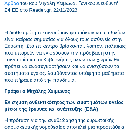
Άρθρο
του κου Μιχάλη Χειμώνα, Γενικού Διευθυντή
ΣΦΕΕ στο Reader.gr, 22/11/2023
Η διαθεσιμότητα καινοτόμων φαρμάκων και εμβολίων
είναι καίριας σημασίας για όλους τους ασθενείς στην
Ευρώπη. Στο επίκεντρο βρίσκονται, λοιπόν, πολιτικές
που μπορούν να ενισχύσουν την πρόσβαση στην
καινοτομία και οι Κυβερνήσεις όλων των χωρών θα
πρέπει να ανασυγκροτήσουν και να ενισχύσουν τα
συστήματα υγείας, λαμβάνοντας υπόψη τα μαθήματα
που πήραμε από την πανδημία.
Γράφει ο Μιχάλης Χειμώνας
Ενίσχυση ανθεκτικότητας των συστημάτων υγείας
μέσω της έρευνας και ανάπτυξης (Ε&Α)
Η πρόταση για την αναθεώρηση της ευρωπαϊκής
φαρμακευτικής νομοθεσίας αποτελεί μια προσπάθεια