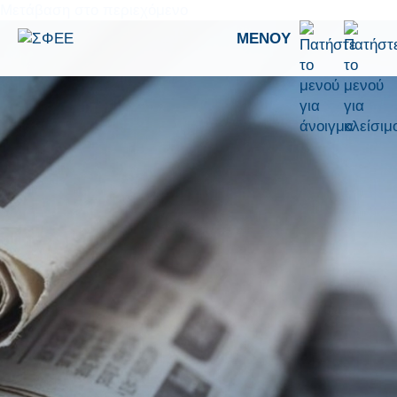
Μετάβαση στο περιεχόμενο
ΜΕΝΟΎ