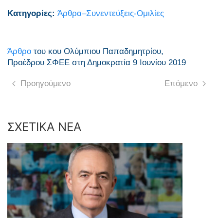
Κατηγορίες:
Άρθρα–Συνεντεύξεις-Ομιλίες
Άρθρο
του κου Ολύμπιου Παπαδημητρίου,
Προέδρου ΣΦΕΕ στη Δημοκρατία 9 Ιουνίου 2019
Προηγούμενο
Επόμενο
ΣΧΕΤΙΚΑ ΝΕΑ