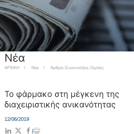
Νέα
ΑΡΧΙΚΗ
Νέα
Άρθρα–Συνεντεύξεις-Ομιλίες
Το φάρμακο στη μέγκενη της
διαχειριστικής ανικανότητας
12/06/2019
|