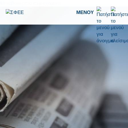
Μετάβαση στο περιεχόμενο
ΜΕΝΟΎ