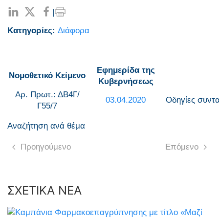
|
Κατηγορίες:
Διάφορα
Εφημερίδα της
Νομοθετικό Κείμενο
Κυβερνήσεως
Αρ. Πρωτ.: ΔΒ4Γ/
03.04.2020
Οδηγίες συντ
Γ55/7
Αναζήτηση ανά θέμα
Προηγούμενο
Επόμενο
ΣΧΕΤΙΚΑ ΝΕΑ