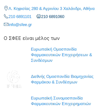
Λ. Κηφισίας 280 & Αγρινίου 3 Χαλάνδρι, Αθήνα
210 6891101
210 6891060
info@sfee.gr
Ο ΣΦΕΕ είναι μέλος των
Ευρωπαϊκή Ομοσπονδία
Φαρμακευτικών Επιχειρήσεων &
Συνδέσμων
Διεθνής Ομοσπονδία Βιομηχανίας
Φαρμάκου & Συνδέσμων
Ευρωπαϊκή Συνομοσπονδία
Φαρμακευτικών Επιχειρηματιών