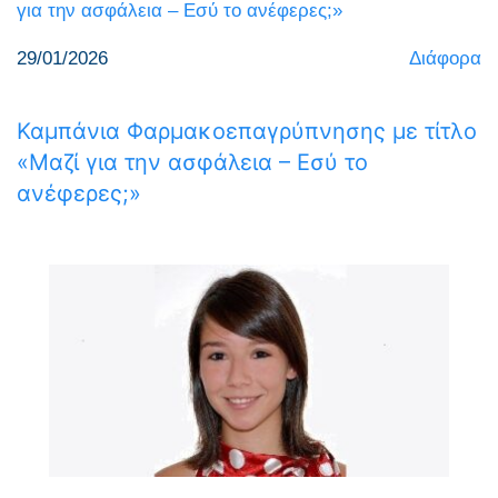
29/01/2026
Διάφορα
Καμπάνια Φαρμακοεπαγρύπνησης με τίτλο
«Μαζί για την ασφάλεια – Εσύ το
ανέφερες;»