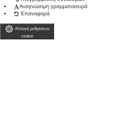
Αναγνώσιμη γραμματοσειρά
Επαναφορά
Αλλαγή ρυθμίσεων
cookie