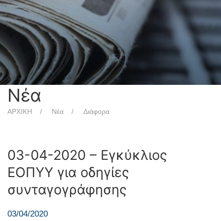
Νέα
ΑΡΧΙΚΗ
Νέα
Διάφορα
03-04-2020 – Εγκύκλιος
ΕΟΠΥΥ για οδηγίες
συνταγογράφησης
03/04/2020