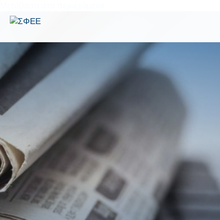
Μετάβαση στο περιεχόμενο