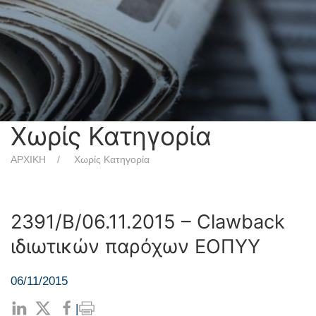
Χωρίς Κατηγορία
ΑΡΧΙΚΗ
Χωρίς Κατηγορία
2391/Β/06.11.2015 – Clawback
ιδιωτικών παρόχων ΕΟΠΥΥ
06/11/2015
|