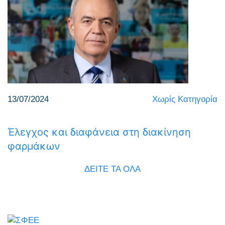
13/07/2024
Χωρίς Κατηγορία
Έλεγχος και διαφάνεια στη διακίνηση
φαρμάκων
ΔΕΙΤΕ ΤΑ ΟΛΑ