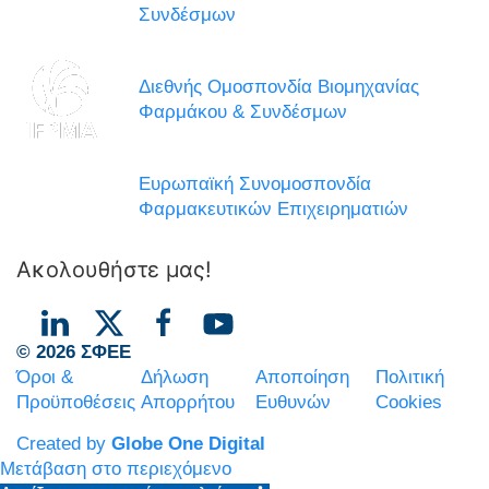
Συνδέσμων
Διεθνής Ομοσπονδία Βιομηχανίας
Φαρμάκου & Συνδέσμων
Ευρωπαϊκή Συνομοσπονδία
Φαρμακευτικών Επιχειρηματιών
Ακολουθήστε μας!
© 2026 ΣΦΕΕ
Όροι &
Δήλωση
Αποποίηση
Πολιτική
Προϋποθέσεις
Απορρήτου
Ευθυνών
Cookies
Created by
Globe One Digital
Μετάβαση στο περιεχόμενο