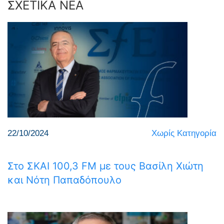
ΣΧΕΤΙΚΑ ΝΕΑ
22/10/2024
Χωρίς Κατηγορία
Στο ΣΚΑΙ 100,3 FM με τους Βασίλη Χιώτη
και Νότη Παπαδόπουλο