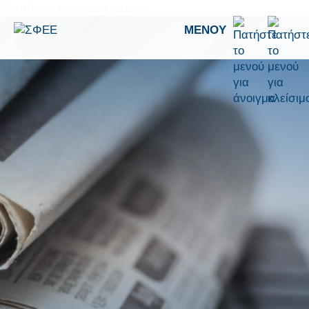
Μετάβαση στο περιεχόμενο
ΜΕΝΟΎ