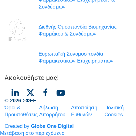
Συνδέσμων
Διεθνής Ομοσπονδία Βιομηχανίας
Φαρμάκου & Συνδέσμων
Ευρωπαϊκή Συνομοσπονδία
Φαρμακευτικών Επιχειρηματιών
Ακολουθήστε μας!
© 2026 ΣΦΕΕ
Όροι &
Δήλωση
Αποποίηση
Πολιτική
Προϋποθέσεις
Απορρήτου
Ευθυνών
Cookies
Created by
Globe One Digital
Μετάβαση στο περιεχόμενο