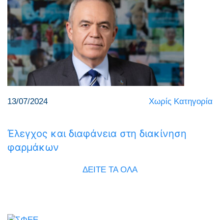
13/07/2024
Χωρίς Κατηγορία
Έλεγχος και διαφάνεια στη διακίνηση
φαρμάκων
ΔΕΙΤΕ ΤΑ ΟΛΑ