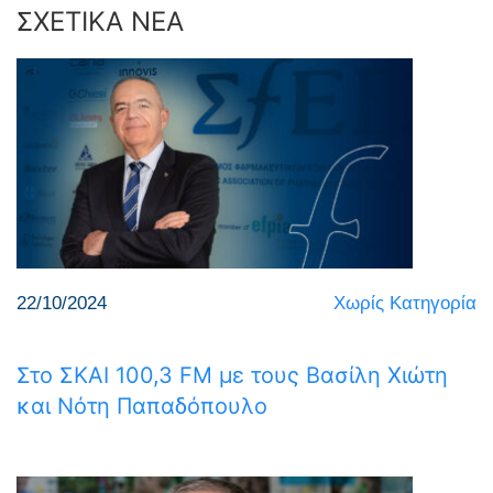
ΣΧΕΤΙΚΑ ΝΕΑ
22/10/2024
Χωρίς Κατηγορία
Στο ΣΚΑΙ 100,3 FM με τους Βασίλη Χιώτη
και Νότη Παπαδόπουλο