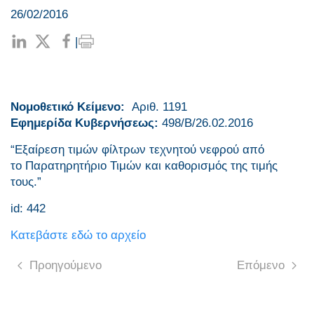
26/02/2016
|
Νομοθετικό Κείμενο:
Aριθ. 1191
Εφημερίδα Κυβερνήσεως:
498/Β/26.02.2016
“Εξαίρεση τιμών φίλτρων τεχνητού νεφρού από
το Παρατηρητήριο Τιμών και καθορισμός της τιμής
τους.”
id: 442
Κατεβάστε εδώ το αρχείο
Προηγούμενο
Επόμενο