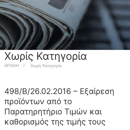
Χωρίς Κατηγορία
ΑΡΧΙΚΗ
Χωρίς Κατηγορία
498/Β/26.02.2016 – Εξαίρεση
προϊόντων από το
Παρατηρητήριο Τιμών και
καθορισμός της τιμής τους