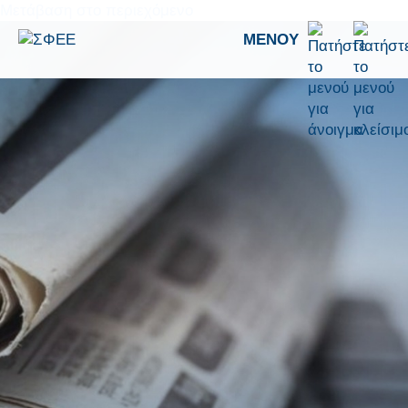
Μετάβαση στο περιεχόμενο
ΜΕΝΟΎ