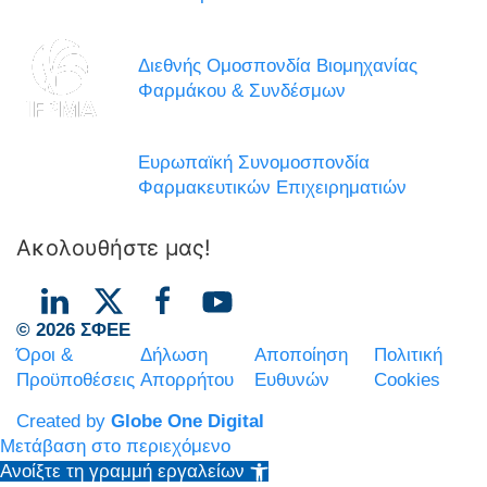
Διεθνής Ομοσπονδία Βιομηχανίας
Φαρμάκου & Συνδέσμων
Ευρωπαϊκή Συνομοσπονδία
Φαρμακευτικών Επιχειρηματιών
Ακολουθήστε μας!
© 2026 ΣΦΕΕ
Όροι &
Δήλωση
Αποποίηση
Πολιτική
Προϋποθέσεις
Απορρήτου
Ευθυνών
Cookies
Created by
Globe One Digital
Μετάβαση στο περιεχόμενο
Ανοίξτε τη γραμμή εργαλείων