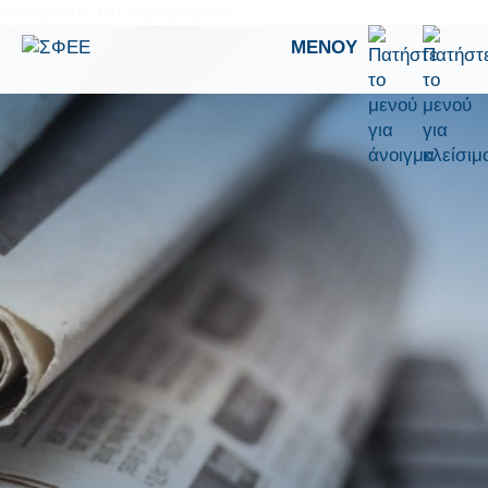
Μετάβαση στο περιεχόμενο
ΜΕΝΟΎ