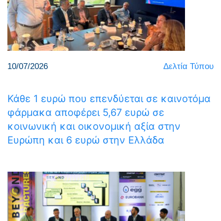
10/07/2026
Δελτία Τύπου
Κάθε 1 ευρώ που επενδύεται σε καινοτόμα
φάρμακα αποφέρει 5,67 ευρώ σε
κοινωνική και οικονομική αξία στην
Ευρώπη και 6 ευρώ στην Ελλάδα