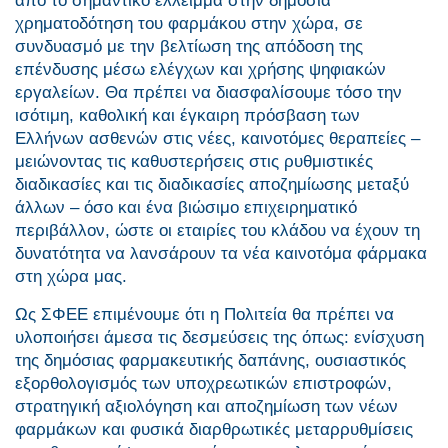
από το σημαντικό έλλειμμα στην δημόσια
χρηματοδότηση του φαρμάκου στην χώρα, σε
συνδυασμό με την βελτίωση της απόδοση της
επένδυσης μέσω ελέγχων και χρήσης ψηφιακών
εργαλείων. Θα πρέπει να διασφαλίσουμε τόσο την
ισότιμη, καθολική και έγκαιρη πρόσβαση των
Ελλήνων ασθενών στις νέες, καινοτόμες θεραπείες –
μειώνοντας τις καθυστερήσεις στις ρυθμιστικές
διαδικασίες και τις διαδικασίες αποζημίωσης μεταξύ
άλλων – όσο και ένα βιώσιμο επιχειρηματικό
περιβάλλον, ώστε οι εταιρίες του κλάδου να έχουν τη
δυνατότητα να λανσάρουν τα νέα καινοτόμα φάρμακα
στη χώρα μας.
Ως ΣΦΕΕ επιμένουμε ότι η Πολιτεία θα πρέπει να
υλοποιήσει άμεσα τις δεσμεύσεις της όπως: ενίσχυση
της δημόσιας φαρμακευτικής δαπάνης, ουσιαστικός
εξορθολογισμός των υποχρεωτικών επιστροφών,
στρατηγική αξιολόγηση και αποζημίωση των νέων
φαρμάκων και φυσικά διαρθρωτικές μεταρρυθμίσεις