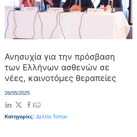
Ανησυχία για την πρόσβαση
των Ελλήνων ασθενών σε
νέες, καινοτόμες θεραπείες
26/05/2025
|
Κατηγορίες:
Δελτία Τύπου