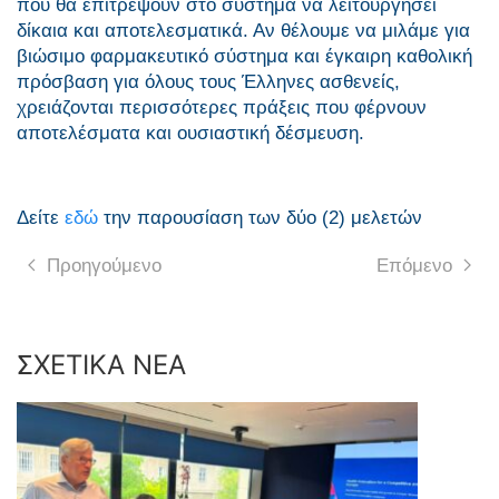
που θα επιτρέψουν στο σύστημα να λειτουργήσει
δίκαια και αποτελεσματικά. Αν θέλουμε να μιλάμε για
βιώσιμο φαρμακευτικό σύστημα και έγκαιρη καθολική
πρόσβαση για όλους τους Έλληνες ασθενείς,
χρειάζονται περισσότερες πράξεις που φέρνουν
αποτελέσματα και ουσιαστική δέσμευση.
Δείτε
εδώ
την παρουσίαση των δύο (2) μελετών
Προηγούμενο
Επόμενο
ΣΧΕΤΙΚΑ ΝΕΑ