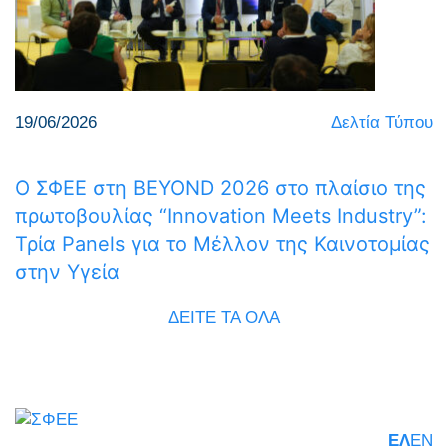
19/06/2026
Δελτία Τύπου
Ο ΣΦΕΕ στη BEYOND 2026 στο πλαίσιο της
πρωτοβουλίας “Innovation Meets Industry”:
Τρία Panels για το Μέλλον της Καινοτομίας
στην Υγεία
ΔΕΙΤΕ ΤΑ ΟΛΑ
ΕΛ
EN