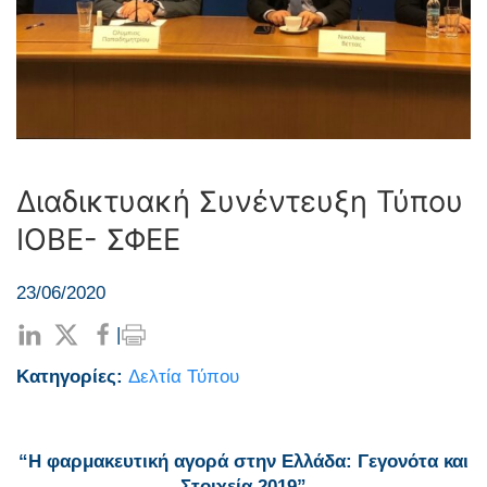
Διαδικτυακή Συνέντευξη Τύπου
ΙΟΒΕ- ΣΦΕΕ
23/06/2020
|
Κατηγορίες:
Δελτία Τύπου
“Η φαρμακευτική αγορά στην Ελλάδα: Γεγονότα και
Στοιχεία 2019”