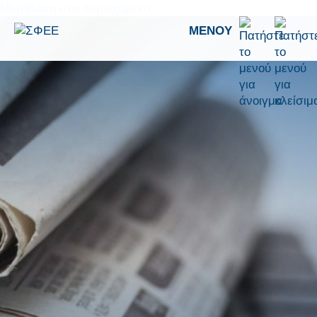
Μετάβαση στο περιεχόμενο
ΜΕΝΟΎ