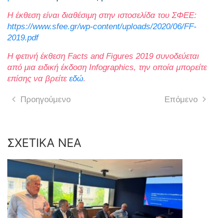
Η έκθεση είναι διαθέσιμη στην ιστοσελίδα του ΣΦΕΕ:
https://www.sfee.gr/wp-content/uploads/2020/06/FF-
2019.pdf
Η φετινή έκθεση
Facts and Figures
2019 συνοδεύεται
από μια ειδική έκδοση
Infographics
, την οποία μπορείτε
επίσης να βρείτε
εδώ
.
Προηγούμενο
Επόμενο
ΣΧΕΤΙΚΑ ΝΕΑ