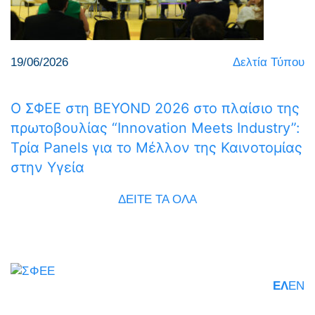
19/06/2026
Δελτία Τύπου
Ο ΣΦΕΕ στη BEYOND 2026 στο πλαίσιο της
πρωτοβουλίας “Innovation Meets Industry”:
Τρία Panels για το Μέλλον της Καινοτομίας
στην Υγεία
ΔΕΙΤΕ ΤΑ ΟΛΑ
ΕΛ
EN