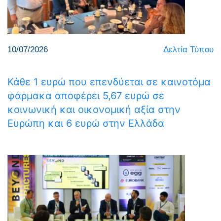
10/07/2026
Δελτία Τύπου
Κάθε 1 ευρώ που επενδύεται σε καινοτόμα
φάρμακα αποφέρει 5,67 ευρώ σε
κοινωνική και οικονομική αξία στην
Ευρώπη και 6 ευρώ στην Ελλάδα