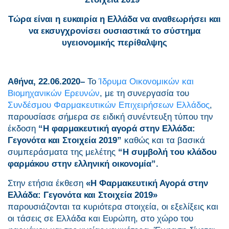
Τώρα είναι η ευκαιρία η Ελλάδα να αναθεωρήσει και
να εκσυγχρονίσει ουσιαστικά το σύστημα
υγειονομικής περίθαλψης
Αθήνα, 22.06.2020–
Το
Ίδρυμα Οικονομικών και
Βιομηχανικών Ερευνών
, με τη συνεργασία του
Συνδέσμου Φαρμακευτικών Επιχειρήσεων Ελλάδος
,
παρουσίασε σήμερα σε ειδική συνέντευξη τύπου την
έκδοση
“Η φαρμακευτική αγορά στην Ελλάδα:
Γεγονότα και Στοιχεία 2019”
καθώς και τα βασικά
συμπεράσματα της μελέτης
“Η συμβολή του κλάδου
φαρμάκου στην ελληνική οικονομία”.
Στην ετήσια έκθεση
«Η Φαρμακευτική Αγορά στην
Ελλάδα: Γεγονότα και Στοιχεία 2019»
παρουσιάζονται τα κυριότερα στοιχεία, οι εξελίξεις και
οι τάσεις σε Ελλάδα και Ευρώπη, στο χώρο του