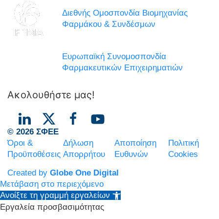
Διεθνής Ομοσπονδία Βιομηχανίας
Φαρμάκου & Συνδέσμων
Ευρωπαϊκή Συνομοσπονδία
Φαρμακευτικών Επιχειρηματιών
Ακολουθήστε μας!
© 2026 ΣΦΕΕ
Όροι &
Δήλωση
Αποποίηση
Πολιτική
Προϋποθέσεις
Απορρήτου
Ευθυνών
Cookies
Created by
Globe One Digital
Μετάβαση στο περιεχόμενο
Ανοίξτε τη γραμμή εργαλείων
Εργαλεία προσβασιμότητας