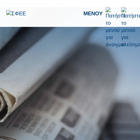
Μετάβαση στο περιεχόμενο
ΜΕΝΟΎ