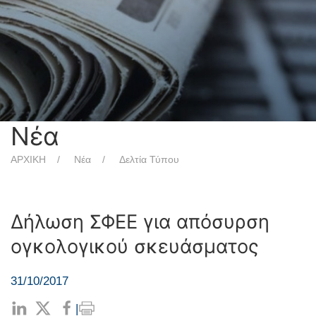
Νέα
ΑΡΧΙΚΗ
Νέα
Δελτία Τύπου
Δήλωση ΣΦΕΕ για απόσυρση
ογκολογικού σκευάσματος
31/10/2017
|