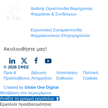
Διεθνής Ομοσπονδία Βιομηχανίας
Φαρμάκου & Συνδέσμων
Ευρωπαϊκή Συνομοσπονδία
Φαρμακευτικών Επιχειρηματιών
Ακολουθήστε μας!
© 2026 ΣΦΕΕ
Όροι &
Δήλωση
Αποποίηση
Πολιτική
Προϋποθέσεις
Απορρήτου
Ευθυνών
Cookies
Created by
Globe One Digital
Μετάβαση στο περιεχόμενο
Ανοίξτε τη γραμμή εργαλείων
Εργαλεία προσβασιμότητας