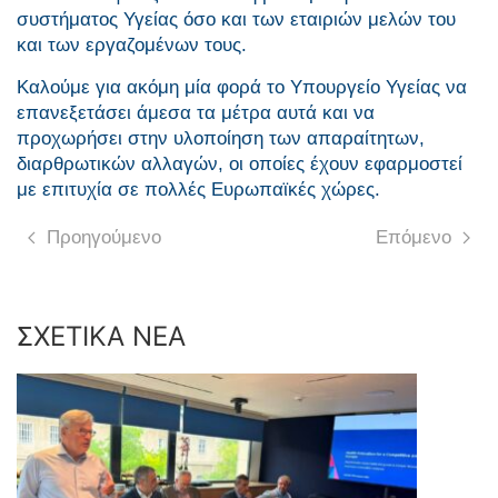
συστήματος Υγείας όσο και των εταιριών μελών του
και των εργαζομένων τους.
Καλούμε για ακόμη μία φορά το Υπουργείο Υγείας να
επανεξετάσει άμεσα τα μέτρα αυτά και να
προχωρήσει στην υλοποίηση των απαραίτητων,
διαρθρωτικών αλλαγών, οι οποίες έχουν εφαρμοστεί
με επιτυχία σε πολλές Ευρωπαϊκές χώρες.
Προηγούμενο
Επόμενο
ΣΧΕΤΙΚΑ ΝΕΑ