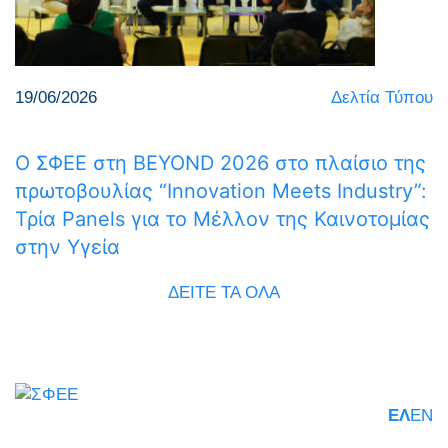
19/06/2026
Δελτία Τύπου
Ο ΣΦΕΕ στη BEYOND 2026 στο πλαίσιο της
πρωτοβουλίας “Innovation Meets Industry”:
Τρία Panels για το Μέλλον της Καινοτομίας
στην Υγεία
ΔΕΙΤΕ ΤΑ ΟΛΑ
ΕΛ
EN