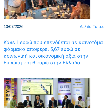
10/07/2026
Δελτία Τύπου
Κάθε 1 ευρώ που επενδύεται σε καινοτόμα
φάρμακα αποφέρει 5,67 ευρώ σε
κοινωνική και οικονομική αξία στην
Ευρώπη και 6 ευρώ στην Ελλάδα