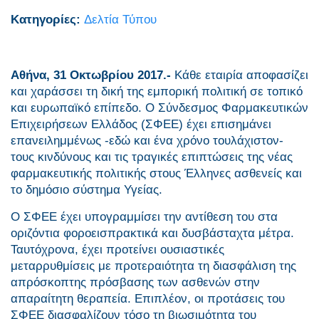
Κατηγορίες:
Δελτία Τύπου
Αθήνα, 31 Οκτωβρίου 2017.-
Κάθε εταιρία αποφασίζει
και χαράσσει τη δική της εμπορική πολιτική σε τοπικό
και ευρωπαϊκό επίπεδο. Ο Σύνδεσμος Φαρμακευτικών
Επιχειρήσεων Ελλάδος (ΣΦΕΕ) έχει επισημάνει
επανειλημμένως -εδώ και ένα χρόνο τουλάχιστον-
τους κινδύνους και τις τραγικές επιπτώσεις της νέας
φαρμακευτικής πολιτικής στους Έλληνες ασθενείς και
το δημόσιο σύστημα Υγείας.
Ο ΣΦΕΕ έχει υπογραμμίσει την αντίθεση του στα
οριζόντια φοροεισπρακτικά και δυσβάσταχτα μέτρα.
Ταυτόχρονα, έχει προτείνει ουσιαστικές
μεταρρυθμίσεις με προτεραιότητα τη διασφάλιση της
απρόσκοπτης πρόσβασης των ασθενών στην
απαραίτητη θεραπεία. Επιπλέον, οι προτάσεις του
ΣΦΕΕ διασφαλίζουν τόσο τη βιωσιμότητα του