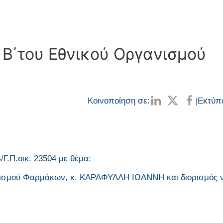
 Β΄του Εθνικού Οργανισμού
Κοινοποίηση σε:
|
Εκτύπ
Γ.Π.οικ. 23504 με θέμα:
νισμού Φαρμάκων, κ. ΚΑΡΑΦΥΛΛΗ ΙΩΑΝΝΗ και διορισμός 