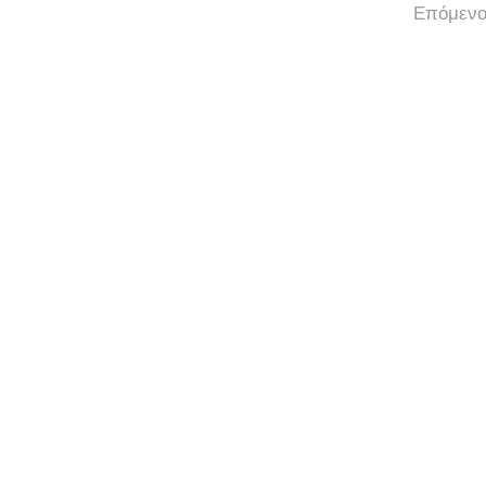
Επόμενο