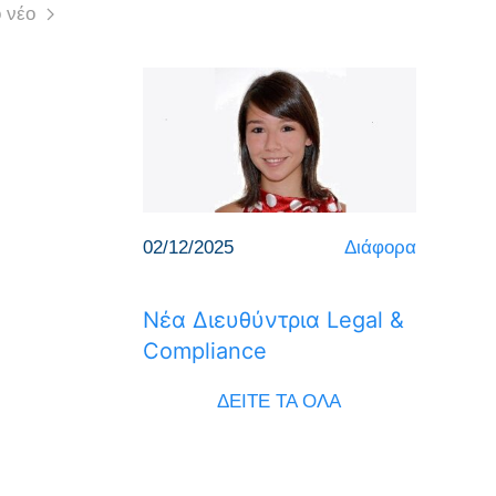
 νέο
02/12/2025
Διάφορα
Νέα Διευθύντρια Legal &
Compliance
ΔΕΙΤΕ ΤΑ ΟΛΑ