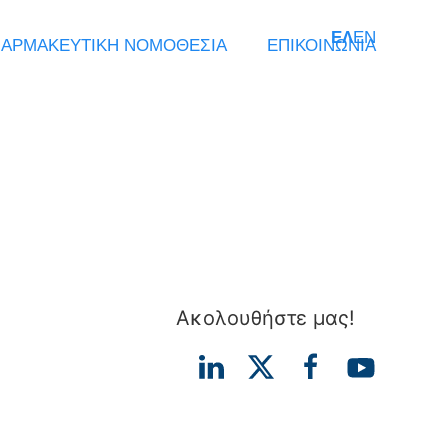
ΕΛ
EN
ΑΡΜΑΚΕΥΤΙΚΗ ΝΟΜΟΘΕΣΙΑ
ΕΠΙΚΟΙΝΩΝΙΑ
Ακολουθήστε μας!