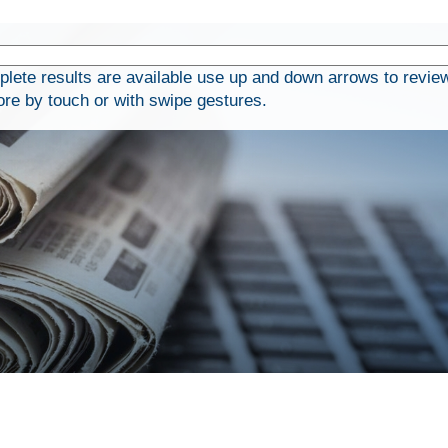
ete results are available use up and down arrows to revie
ore by touch or with swipe gestures.