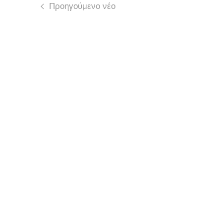
Προηγούμενο νέο