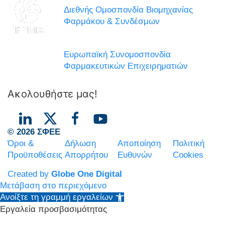
Διεθνής Ομοσπονδία Βιομηχανίας
Φαρμάκου & Συνδέσμων
Ευρωπαϊκή Συνομοσπονδία
Φαρμακευτικών Επιχειρηματιών
Ακολουθήστε μας!
© 2026 ΣΦΕΕ
Όροι &
Δήλωση
Αποποίηση
Πολιτική
Προϋποθέσεις
Απορρήτου
Ευθυνών
Cookies
Created by
Globe One Digital
Μετάβαση στο περιεχόμενο
Ανοίξτε τη γραμμή εργαλείων
Εργαλεία προσβασιμότητας