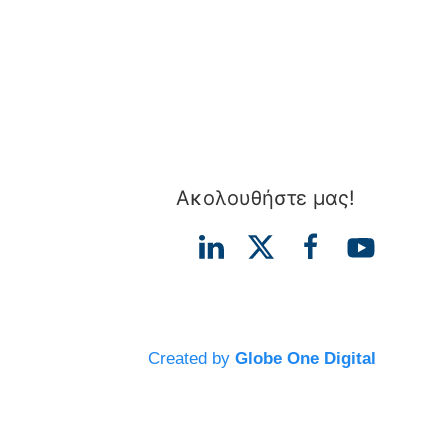
Ακολουθήστε μας!
Created by
Globe One Digital