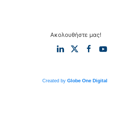
Ακολουθήστε μας!
Created by
Globe One Digital