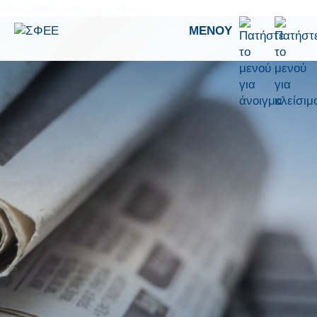
Μετάβαση στο περιεχόμενο
ΜΕΝΟΎ