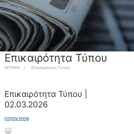
Επικαιρότητα Τύπου
ΑΡΧΙΚΗ
Επικαιρότητα Τύπου
Επικαιρότητα Τύπου |
02.03.2026
02/03/2026