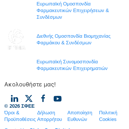
Ευρωπαϊκή Ομοσπονδία
Φαρμακευτικών Επιχειρήσεων &
Συνδέσμων
Διεθνής Ομοσπονδία Βιομηχανίας
Φαρμάκου & Συνδέσμων
Ευρωπαϊκή Συνομοσπονδία
Φαρμακευτικών Επιχειρηματιών
Ακολουθήστε μας!
© 2026 ΣΦΕΕ
Όροι &
Δήλωση
Αποποίηση
Πολιτική
Προϋποθέσεις
Απορρήτου
Ευθυνών
Cookies