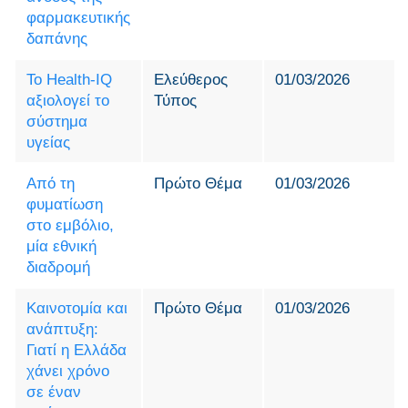
φαρμακευτικής
δαπάνης
Το Health-IQ
Ελεύθερος
01/03/2026
αξιολογεί το
Τύπος
σύστημα
υγείας
Από τη
Πρώτο Θέμα
01/03/2026
φυματίωση
στο εμβόλιο,
μία εθνική
διαδρομή
Καινοτομία και
Πρώτο Θέμα
01/03/2026
ανάπτυξη:
Γιατί η Ελλάδα
χάνει χρόνο
σε έναν