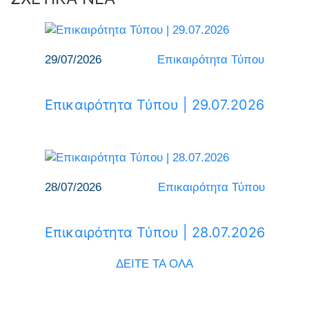
29/07/2026
Επικαιρότητα Τύπου
Επικαιρότητα Τύπου | 29.07.2026
28/07/2026
Επικαιρότητα Τύπου
Επικαιρότητα Τύπου | 28.07.2026
ΔΕΙΤΕ ΤΑ ΟΛΑ