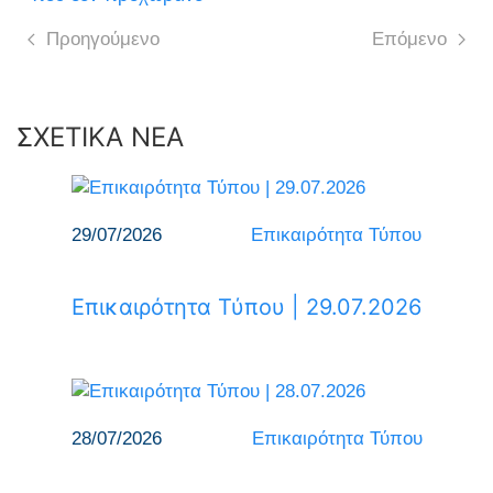
Προηγούμενο
Επόμενο
ΣΧΕΤΙΚΑ ΝΕΑ
29/07/2026
Επικαιρότητα Τύπου
Επικαιρότητα Τύπου | 29.07.2026
28/07/2026
Επικαιρότητα Τύπου