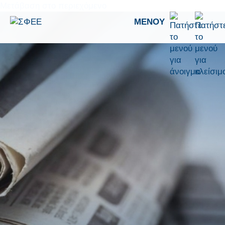
Μετάβαση στο περιεχόμενο
ΜΕΝΟΎ