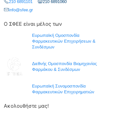
210 6891101
210 6891060
info@sfee.gr
Ο ΣΦΕΕ είναι μέλος των
Ευρωπαϊκή Ομοσπονδία
Φαρμακευτικών Επιχειρήσεων &
Συνδέσμων
Διεθνής Ομοσπονδία Βιομηχανίας
Φαρμάκου & Συνδέσμων
Ευρωπαϊκή Συνομοσπονδία
Φαρμακευτικών Επιχειρηματιών
Ακολουθήστε μας!