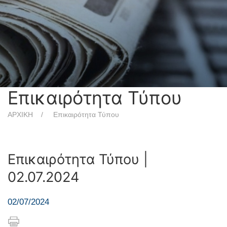
Επικαιρότητα Τύπου
ΑΡΧΙΚΗ
Επικαιρότητα Τύπου
Επικαιρότητα Τύπου |
02.07.2024
02/07/2024