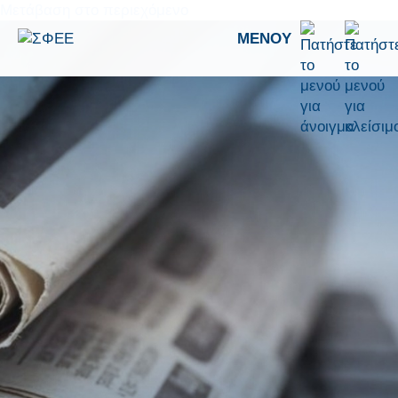
Μετάβαση στο περιεχόμενο
ΜΕΝΟΎ