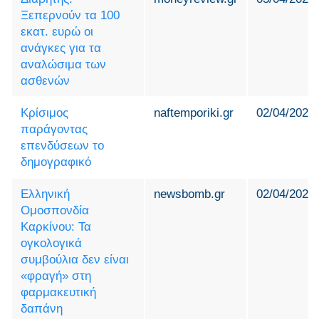
Ξεπερνούν τα 100
εκατ. ευρώ οι
ανάγκες για τα
αναλώσιμα των
ασθενών
Κρίσιμος
naftemporiki.gr
02/04/2024
παράγοντας
επενδύσεων το
δημογραφικό
Ελληνική
newsbomb.gr
02/04/2024
Ομοσπονδία
Καρκίνου: Τα
ογκολογικά
συμβούλια δεν είναι
«φραγή» στη
φαρμακευτική
δαπάνη