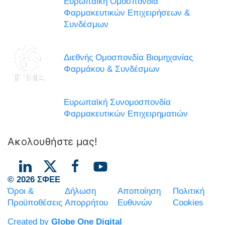
Ευρωπαϊκή Ομοσπονδία
Φαρμακευτικών Επιχειρήσεων &
Συνδέσμων
Διεθνής Ομοσπονδία Βιομηχανίας
Φαρμάκου & Συνδέσμων
Ευρωπαϊκή Συνομοσπονδία
Φαρμακευτικών Επιχειρηματιών
Ακολουθήστε μας!
© 2026 ΣΦΕΕ
Όροι &
Δήλωση
Αποποίηση
Πολιτική
Προϋποθέσεις
Απορρήτου
Ευθυνών
Cookies
Created by
Globe One Digital