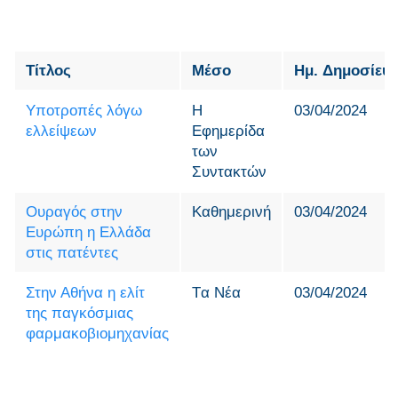
Τίτλος
Μέσο
Ημ. Δημοσίευ
Υποτροπές λόγω
H
03/04/2024
ελλείψεων
Εφημερίδα
των
Συντακτών
Ουραγός στην
Καθημερινή
03/04/2024
Ευρώπη η Ελλάδα
στις πατέντες
Στην Αθήνα η ελίτ
Tα Νέα
03/04/2024
της παγκόσμιας
φαρμακοβιομηχανίας