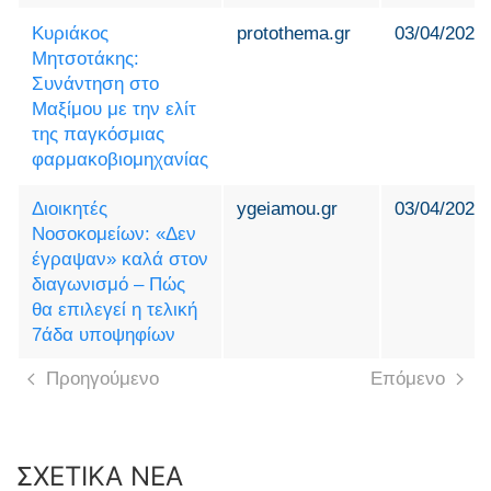
Κυριάκος
protothema.gr
03/04/2024
Μητσοτάκης:
Συνάντηση στο
Μαξίμου με την ελίτ
της παγκόσμιας
φαρμακοβιομηχανίας
Διοικητές
ygeiamou.gr
03/04/2024
Νοσοκομείων: «Δεν
έγραψαν» καλά στον
διαγωνισμό – Πώς
θα επιλεγεί η τελική
7άδα υποψηφίων
Προηγούμενο
Επόμενο
ΣΧΕΤΙΚΑ ΝΕΑ