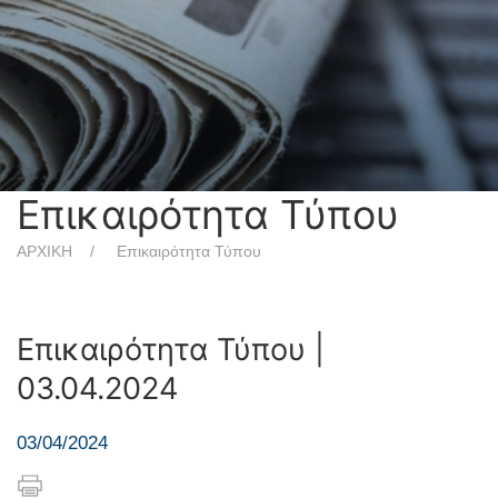
Επικαιρότητα Τύπου
ΑΡΧΙΚΗ
Επικαιρότητα Τύπου
Επικαιρότητα Τύπου |
03.04.2024
03/04/2024