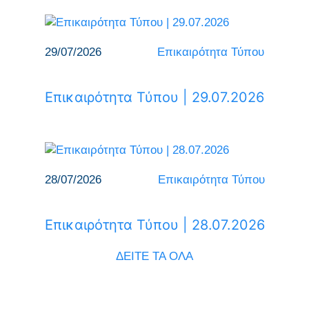
29/07/2026
Επικαιρότητα Τύπου
Επικαιρότητα Τύπου | 29.07.2026
28/07/2026
Επικαιρότητα Τύπου
Επικαιρότητα Τύπου | 28.07.2026
ΔΕΙΤΕ ΤΑ ΟΛΑ