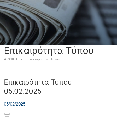
Επικαιρότητα Τύπου
ΑΡΧΙΚΗ
Επικαιρότητα Τύπου
Επικαιρότητα Τύπου |
05.02.2025
05/02/2025