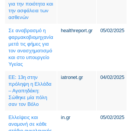
για την ποιότητα και
την ασφάλεια των
ασθενών
Σε αναβρασμό η
healthreport.gr
05/02/2025
φαρμακοβιομηχανία
μετά τις φήμες για
τον ανασχηματισμό
και στο υπουργείο
Υγείας
ΕΕ: 13η στην
iatronet.gr
04/02/2025
πρόληψη η Ελλάδα
– Αγαπηδάκη:
Σώθηκε μία πόλη
σαν τον Βόλο
Ελλείψεις και
in.gr
05/02/2025
αναμονή σε κάθε
στάδιο ογκολογικής