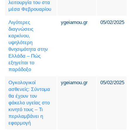
λειτουργία του στα
μέσα Φεβρουαρίου
Λιγότερες
ygeiamou.gr
05/02/2025
διαγνώσεις
καρκίνου,
υψηλότερη
θνησιμότητα στην
Ελλάδα – Πώς
εξηγείται το
παράδοξο
Ογκολογικοί
ygeiamou.gr
05/02/2025
ασθενείς: Σύντομα
θα έχουν τον
φάκελο υγείας στο
κινητό τους – Τι
περιλαμβάνει η
εφαρμογή