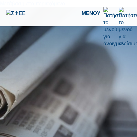
Μετάβαση στο περιεχόμενο
ΜΕΝΟΎ