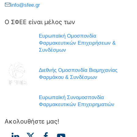
info@sfee.gr
Ο ΣΦΕΕ είναι μέλος των
Ευρωπαϊκή Ομοσπονδία
Φαρμακευτικών Επιχειρήσεων &
Συνδέσμων
Διεθνής Ομοσπονδία Βιομηχανίας
Φαρμάκου & Συνδέσμων
Ευρωπαϊκή Συνομοσπονδία
Φαρμακευτικών Επιχειρηματιών
Ακολουθήστε μας!