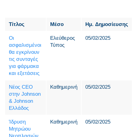
Τίτλος
Μέσο
Ημ. Δημοσίευσης
Οι
Ελεύθερος
05/02/2025
ασφαλισμένοι
Τύπος
θα εγκρίνουν
τις συνταγές
για φάρμακα
και εξετάσεις
Νέος CEO
Καθημερινή
05/02/2025
στην Johnson
& Johnson
Ελλάδος
Ίδρυση
Καθημερινή
05/02/2025
Μητρώου
Νεοπλασιών