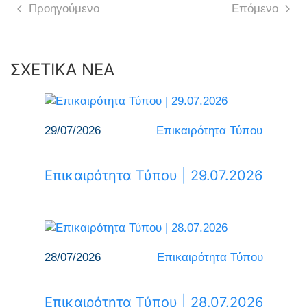
Προηγούμενο
Επόμενο
ΣΧΕΤΙΚΑ ΝΕΑ
29/07/2026
Επικαιρότητα Τύπου
Επικαιρότητα Τύπου | 29.07.2026
28/07/2026
Επικαιρότητα Τύπου
Επικαιρότητα Τύπου | 28.07.2026