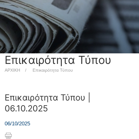
Επικαιρότητα Τύπου
ΑΡΧΙΚΗ
Επικαιρότητα Τύπου
Επικαιρότητα Τύπου |
06.10.2025
06/10/2025