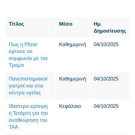
Τίτλος
Μέσο
Ημ.
Δημοσίευσης
Πως η Pfizer
Καθημερινή
04/10/2025
έφτασε σε
συμφωνία με τον
Τραμπ
Πανεπιστημιακοί
Καθημερινή
04/10/2025
γιατροί και στα
κέντρα υγείας
Ιδιαίτερα κρίσιμη
Κεφάλαιο
04/10/2025
η Τετάρτη για την
αναθεώρηση του
ΤΑΑ