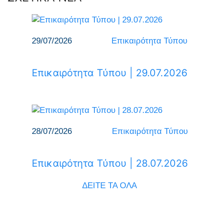
29/07/2026
Επικαιρότητα Τύπου
Επικαιρότητα Τύπου | 29.07.2026
28/07/2026
Επικαιρότητα Τύπου
Επικαιρότητα Τύπου | 28.07.2026
ΔΕΙΤΕ ΤΑ ΟΛΑ