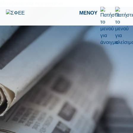
Μετάβαση στο περιεχόμενο
ΜΕΝΟΎ