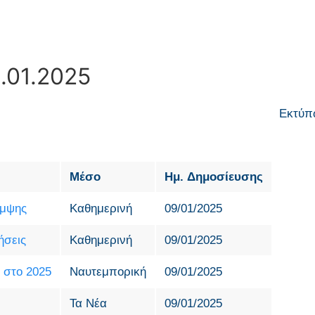
.01.2025
Εκτύπ
Μέσο
Ημ. Δημοσίευσης
αμψης
Καθημερινή
09/01/2025
ήσεις
Καθημερινή
09/01/2025
 στο 2025
Ναυτεμπορική
09/01/2025
Τα Νέα
09/01/2025