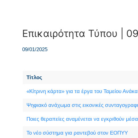
Επικαιρότητα Τύπου | 09
09/01/2025
Τίτλος
«Κίτρινη κάρτα» για τα έργα του Ταμείου Ανάκ
Ψηφιακό ανάχωμα στις εικονικές συνταγογραφ
Ποιες θεραπείες αναμένεται να εγκριθούν μέσα
Το νέο σύστημα για ραντεβού στον ΕΟΠΥΥ