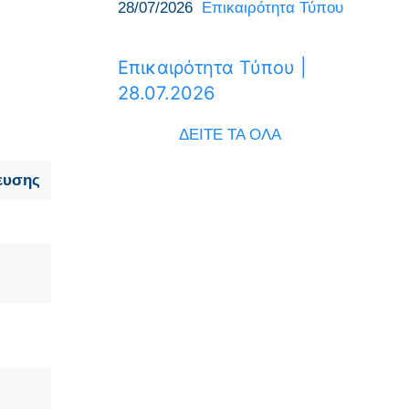
28/07/2026
Επικαιρότητα Τύπου
Επικαιρότητα Τύπου |
28.07.2026
ΔΕΙΤΕ ΤΑ ΟΛΑ
ευσης