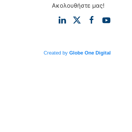
Ακολουθήστε μας!
Created by
Globe One Digital