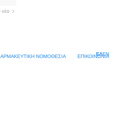
 νέο
ΕΛ
EN
ΑΡΜΑΚΕΥΤΙΚΗ ΝΟΜΟΘΕΣΙΑ
ΕΠΙΚΟΙΝΩΝΙΑ