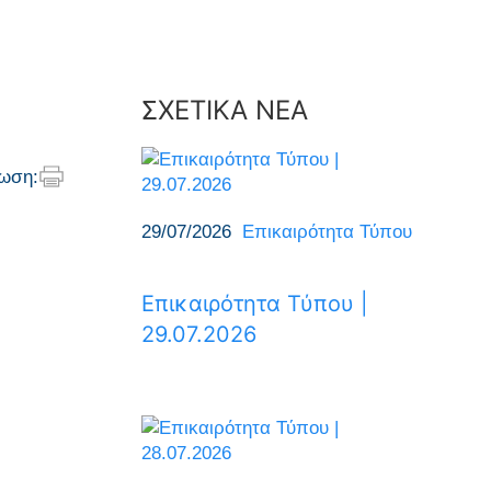
ΣΧΕΤΙΚΑ ΝΕΑ
ωση:
29/07/2026
Επικαιρότητα Τύπου
Επικαιρότητα Τύπου |
29.07.2026