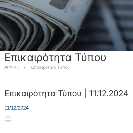
Επικαιρότητα Τύπου
ΑΡΧΙΚΗ
Επικαιρότητα Τύπου
Επικαιρότητα Τύπου | 11.12.2024
11/12/2024