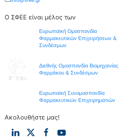
info@sfee.gr
Ο ΣΦΕΕ είναι μέλος των
Ευρωπαϊκή Ομοσπονδία
Φαρμακευτικών Επιχειρήσεων &
Συνδέσμων
Διεθνής Ομοσπονδία Βιομηχανίας
Φαρμάκου & Συνδέσμων
Ευρωπαϊκή Συνομοσπονδία
Φαρμακευτικών Επιχειρηματιών
Ακολουθήστε μας!