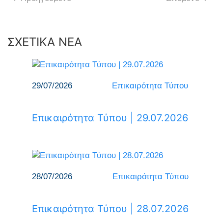
ΣΧΕΤΙΚΑ ΝΕΑ
29/07/2026
Επικαιρότητα Τύπου
Επικαιρότητα Τύπου | 29.07.2026
28/07/2026
Επικαιρότητα Τύπου
Επικαιρότητα Τύπου | 28.07.2026