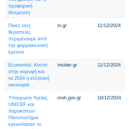
προφορική
δέσμευση
Ποιες νέες
in.gr
11/12/2024
θεραπείες
περιμένουμε από
την φαρμακευτική
έρευνα
Economist: Κοντά
insider.gr
11/12/2024
στην κορυφή και
το 2024 η ελληνική
οικονομία
Υπουργείο Υγείας,
moh.gov.gr
10/12/2024
UNICEF και
Χαροκόπειο
Πανεπιστήμιο
εγκαινίασαν το