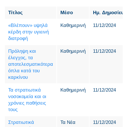
Τίτλος
Μέσο
Ημ. Δημοσίευ
«Βλέπουν» υψηλά
Καθημερινή
11/12/2024
κέρδη στην υγιεινή
διατροφή
Πρόληψη και
Καθημερινή
11/12/2024
έλεγχος, τα
αποτελεσματικότερα
όπλα κατά του
καρκίνου
Τα στρατιωτικά
Καθημερινή
11/12/2024
νοσοκομεία και οι
χρόνιες παθήσεις
τους
Στρατιωτικά
Τα Νέα
11/12/2024