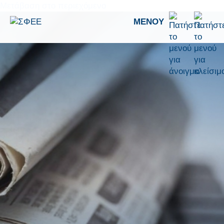
Μετάβαση στο περιεχόμενο
ΜΕΝΟΎ