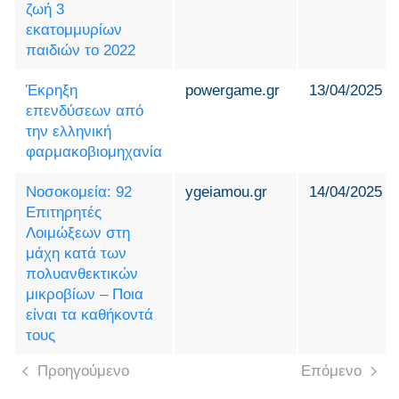
ζωή 3
εκατομμυρίων
παιδιών το 2022
Έκρηξη
powergame.gr
13/04/2025
επενδύσεων από
την ελληνική
φαρμακοβιομηχανία
Νοσοκομεία: 92
ygeiamou.gr
14/04/2025
Επιτηρητές
Λοιμώξεων στη
μάχη κατά των
πολυανθεκτικών
μικροβίων – Ποια
είναι τα καθήκοντά
τους
Προηγούμενο
Επόμενο