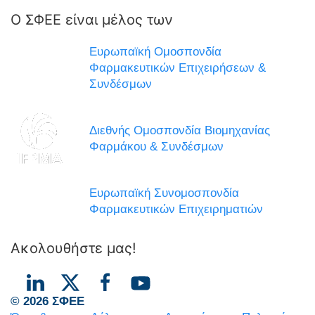
Ο ΣΦΕΕ είναι μέλος των
Ευρωπαϊκή Ομοσπονδία
Φαρμακευτικών Επιχειρήσεων &
Συνδέσμων
Διεθνής Ομοσπονδία Βιομηχανίας
Φαρμάκου & Συνδέσμων
Ευρωπαϊκή Συνομοσπονδία
Φαρμακευτικών Επιχειρηματιών
Ακολουθήστε μας!
© 2026 ΣΦΕΕ