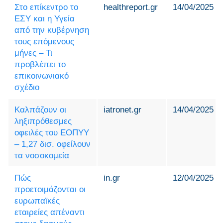
Στο επίκεντρο το
healthreport.gr
14/04/2025
ΕΣΥ και η Υγεία
από την κυβέρνηση
τους επόμενους
μήνες – Τι
προβλέπει το
επικοινωνιακό
σχέδιο
Καλπάζουν οι
iatronet.gr
14/04/2025
ληξιπρόθεσμες
οφειλές του ΕΟΠΥΥ
– 1,27 δισ. οφείλουν
τα νοσοκομεία
Πώς
in.gr
12/04/2025
προετοιμάζονται οι
ευρωπαϊκές
εταιρείες απέναντι