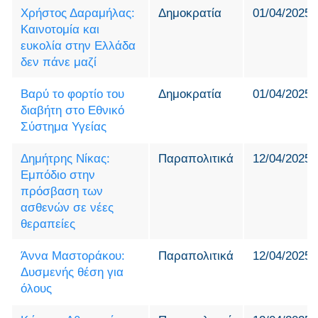
Χρήστος Δαραμήλας:
Δημοκρατία
01/04/2025
Καινοτομία και
ευκολία στην Ελλάδα
δεν πάνε μαζί
Βαρύ το φορτίο του
Δημοκρατία
01/04/2025
διαβήτη στο Εθνικό
Σύστημα Υγείας
Δημήτρης Νίκας:
Παραπολιτικά
12/04/2025
Εμπόδιο στην
πρόσβαση των
ασθενών σε νέες
θεραπείες
Άννα Μαστοράκου:
Παραπολιτικά
12/04/2025
Δυσμενής θέση για
όλους