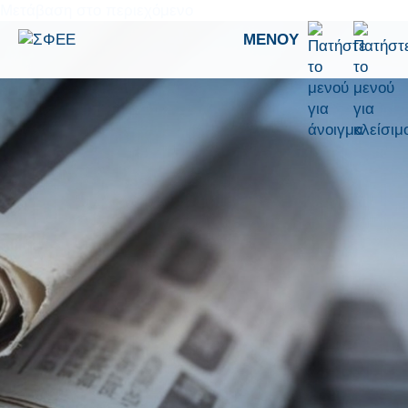
Μετάβαση στο περιεχόμενο
ΜΕΝΟΎ