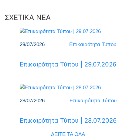
ΣΧΕΤΙΚΑ ΝΕΑ
29/07/2026
Επικαιρότητα Τύπου
Επικαιρότητα Τύπου | 29.07.2026
28/07/2026
Επικαιρότητα Τύπου
Επικαιρότητα Τύπου | 28.07.2026
ΔΕΙΤΕ ΤΑ ΟΛΑ