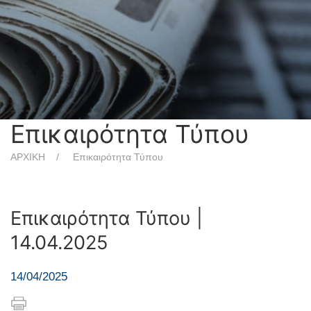
Επικαιρότητα Τύπου
ΑΡΧΙΚΗ
Επικαιρότητα Τύπου
Επικαιρότητα Τύπου |
14.04.2025
14/04/2025