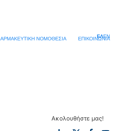
ΕΛ
EN
ΑΡΜΑΚΕΥΤΙΚΗ ΝΟΜΟΘΕΣΙΑ
ΕΠΙΚΟΙΝΩΝΙΑ
Ακολουθήστε μας!