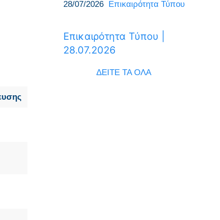
28/07/2026
Επικαιρότητα Τύπου
Επικαιρότητα Τύπου |
28.07.2026
ΔΕΙΤΕ ΤΑ ΟΛΑ
ευσης