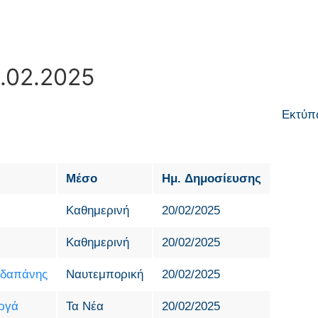
0.02.2025
Εκτύπ
Μέσο
Ημ. Δημοσίευσης
Καθημερινή
20/02/2025
Καθημερινή
20/02/2025
 δαπάνης
Ναυτεμπορική
20/02/2025
αργά
Τα Νέα
20/02/2025