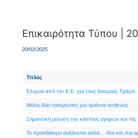
Επικαιρότητα Τύπου | 2
20/02/2025
Τίτλος
Ελιγμοί από την Ε.Ε. για τους δασμούς Τράμπ
Μόλις δύο νοσηλευτές για τριάντα ασθενείς
Σημαντική μείωση του κόστους αγορών και της
Το προσδόκιμο αυξάνεται αλλά… όλο και πιο 