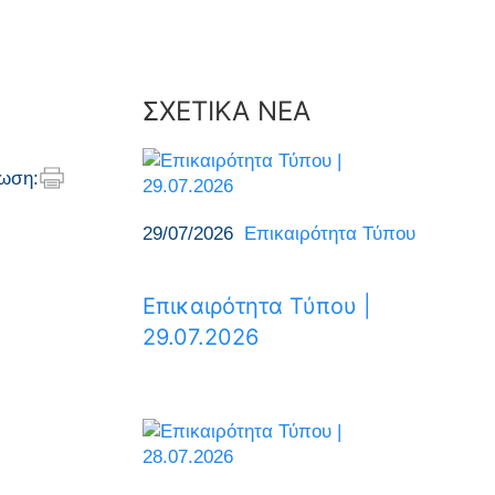
ΣΧΕΤΙΚΑ ΝΕΑ
ωση:
29/07/2026
Επικαιρότητα Τύπου
Επικαιρότητα Τύπου |
29.07.2026