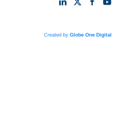
Created by
Globe One Digital