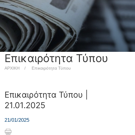
Επικαιρότητα Τύπου
ΑΡΧΙΚΗ
Επικαιρότητα Τύπου
Επικαιρότητα Τύπου |
21.01.2025
21/01/2025