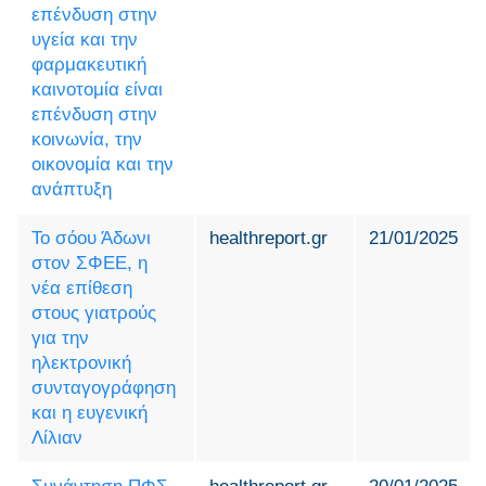
επένδυση στην
υγεία και την
φαρμακευτική
καινοτομία είναι
επένδυση στην
κοινωνία, την
οικονομία και την
ανάπτυξη
Το σόου Άδωνι
healthreport.gr
21/01/2025
στον ΣΦΕΕ, η
νέα επίθεση
στους γιατρούς
για την
ηλεκτρονική
συνταγογράφηση
και η ευγενική
Λίλιαν