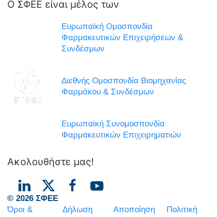
Ο ΣΦΕΕ είναι μέλος των
Ευρωπαϊκή Ομοσπονδία
Φαρμακευτικών Επιχειρήσεων &
Συνδέσμων
Διεθνής Ομοσπονδία Βιομηχανίας
Φαρμάκου & Συνδέσμων
Ευρωπαϊκή Συνομοσπονδία
Φαρμακευτικών Επιχειρηματιών
Ακολουθήστε μας!
© 2026 ΣΦΕΕ
Όροι &
Δήλωση
Αποποίηση
Πολιτική