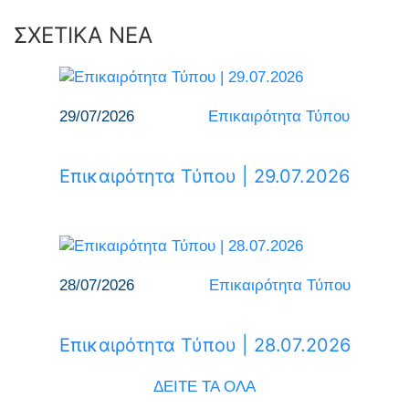
ΣΧΕΤΙΚΑ ΝΕΑ
29/07/2026
Επικαιρότητα Τύπου
Επικαιρότητα Τύπου | 29.07.2026
28/07/2026
Επικαιρότητα Τύπου
Επικαιρότητα Τύπου | 28.07.2026
ΔΕΙΤΕ ΤΑ ΟΛΑ