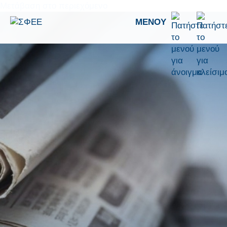
Μετάβαση στο περιεχόμενο
ΜΕΝΟΎ