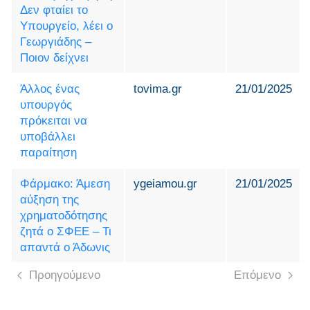
Δεν φταίει το
Υπουργείο, λέει ο
Γεωργιάδης –
Ποιον δείχνει
Άλλος ένας
tovima.gr
21/01/2025
υπουργός
πρόκειται να
υποβάλλει
παραίτηση
Φάρμακο: Άμεση
ygeiamou.gr
21/01/2025
αύξηση της
χρηματοδότησης
ζητά ο ΣΦΕΕ – Τι
απαντά ο Άδωνις
Προηγούμενο
Επόμενο