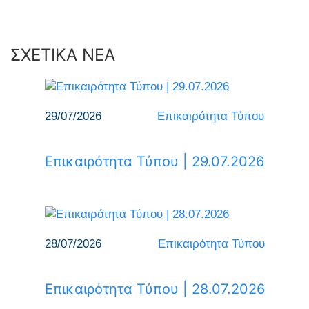
ΣΧΕΤΙΚΑ ΝΕΑ
29/07/2026
Επικαιρότητα Τύπου
Επικαιρότητα Τύπου | 29.07.2026
28/07/2026
Επικαιρότητα Τύπου
Επικαιρότητα Τύπου | 28.07.2026