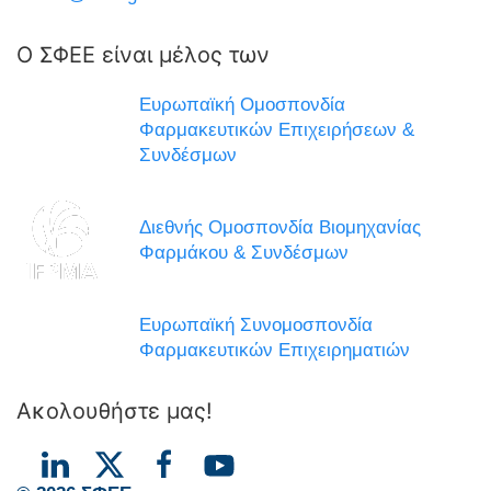
Ο ΣΦΕΕ είναι μέλος των
Ευρωπαϊκή Ομοσπονδία
Φαρμακευτικών Επιχειρήσεων &
Συνδέσμων
Διεθνής Ομοσπονδία Βιομηχανίας
Φαρμάκου & Συνδέσμων
Ευρωπαϊκή Συνομοσπονδία
Φαρμακευτικών Επιχειρηματιών
Ακολουθήστε μας!