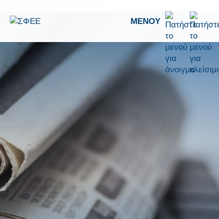
Μετάβαση στο περιεχόμενο
ΜΕΝΟΎ