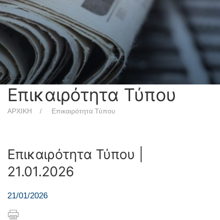
Επικαιρότητα Τύπου
ΑΡΧΙΚΗ
Επικαιρότητα Τύπου
Επικαιρότητα Τύπου |
21.01.2026
21/01/2026