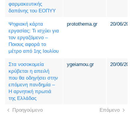
φαρμακευτικής
δαπάνης του ΕΟΠΥΥ
Ψηφιακή κάρτα
protothema.gr
20/06/202
εργασίας: Τι ισχύει για
τον εργαζόμενο –
Ποιους αφορά το
μέτρο από 1ης Ιουλίου
Στα νοσοκομεία
ygeiamou.gr
20/06/202
κρύβεται η απειλή
που θα οδηγήσει στην
επόμενη πανδημία –
Η αρνητική πρωτιά
της Ελλάδας
Προηγούμενο
Επόμενο