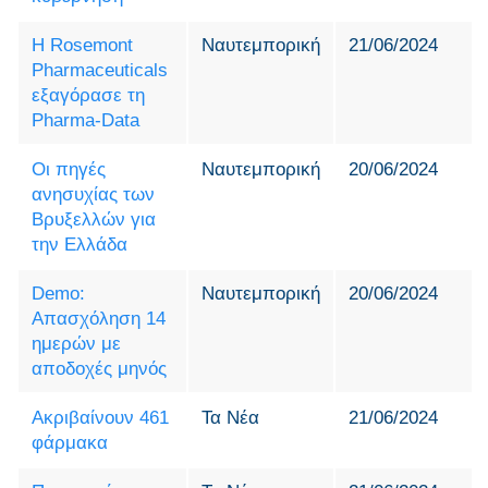
Η Rosemont
Ναυτεμπορική
21/06/2024
Pharmaceuticals
εξαγόρασε τη
Pharma-Data
Οι πηγές
Ναυτεμπορική
20/06/2024
ανησυχίας των
Βρυξελλών για
την Ελλάδα
Demo:
Ναυτεμπορική
20/06/2024
Απασχόληση 14
ημερών με
αποδοχές μηνός
Ακριβαίνουν 461
Τα Νέα
21/06/2024
φάρμακα