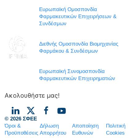
Ευρωπαϊκή Ομοσπονδία
Φαρμακευτικών Επιχειρήσεων &
Συνδέσμων
Διεθνής Ομοσπονδία Βιομηχανίας
Φαρμάκου & Συνδέσμων
Ευρωπαϊκή Συνομοσπονδία
Φαρμακευτικών Επιχειρηματιών
Ακολουθήστε μας!
© 2026 ΣΦΕΕ
Όροι &
Δήλωση
Αποποίηση
Πολιτική
Προϋποθέσεις
Απορρήτου
Ευθυνών
Cookies