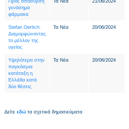
Προς απόσυρση
Τα Νέα
21/06/2024
γενόσημα
φάρμακα
Stefan Oerlich:
Τα Νέα
20/06/2024
Διαμορφώνοντας
το μέλλον της
υγείας
Υψηλότερα στην
Τα Νέα
20/06/2024
παγκόσμια
κατάταξη η
Ελλάδα κατά
δύο θέσεις
Δείτε
εδώ
τα σχετικά δημοσιεύματα