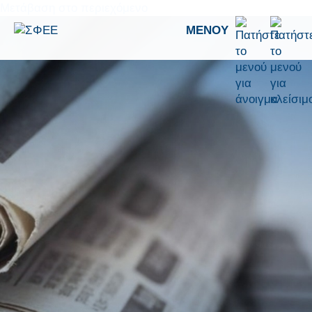
Μετάβαση στο περιεχόμενο
ΜΕΝΟΎ