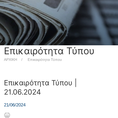
Επικαιρότητα Τύπου
ΑΡΧΙΚΗ
Επικαιρότητα Τύπου
Επικαιρότητα Τύπου |
21.06.2024
21/06/2024