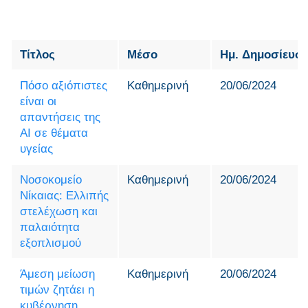
Τίτλος
Μέσο
Ημ. Δημοσίευσ
Πόσο αξιόπιστες
Καθημερινή
20/06/2024
είναι οι
απαντήσεις της
AI σε θέματα
υγείας
Νοσοκομείο
Καθημερινή
20/06/2024
Νίκαιας: Ελλιπής
στελέχωση και
παλαιότητα
εξοπλισμού
Άμεση μείωση
Καθημερινή
20/06/2024
τιμών ζητάει η
κυβέρνηση