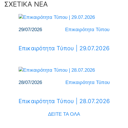
ΣΧΕΤΙΚΑ ΝΕΑ
29/07/2026
Επικαιρότητα Τύπου
Επικαιρότητα Τύπου | 29.07.2026
28/07/2026
Επικαιρότητα Τύπου
Επικαιρότητα Τύπου | 28.07.2026
ΔΕΙΤΕ ΤΑ ΟΛΑ