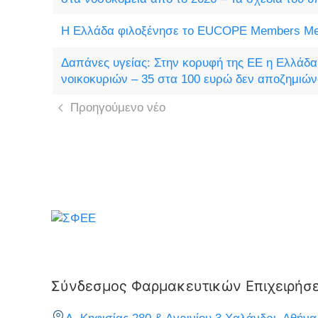
Η Ελλάδα φιλοξένησε το EUCOPE Members Me
Δαπάνες υγείας: Στην κορυφή της ΕΕ η Ελλάδ
νοικοκυριών – 35 στα 100 ευρώ δεν αποζημιών
Προηγούμενο νέο
Σύνδεσμος Φαρμακευτικών Επιχειρήσ