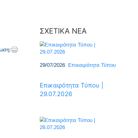
ΣΧΕΤΙΚΑ ΝΕΑ
ωση:
29/07/2026
Επικαιρότητα Τύπου
Επικαιρότητα Τύπου |
29.07.2026