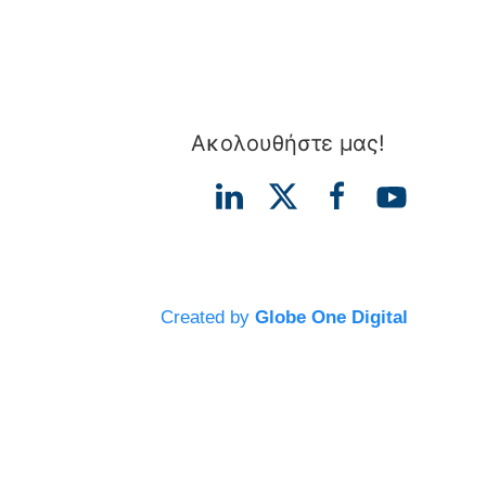
Ακολουθήστε μας!
Created by
Globe One Digital