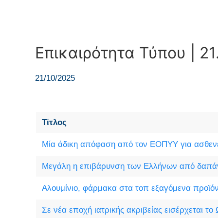
Επικαιρότητα Τύπου | 21
21/10/2025
Τίτλος
Μία άδικη απόφαση από τον ΕΟΠΥΥ για ασθενε
Μεγάλη η επιβάρυνση των Ελλήνων από δαπάν
Αλουμίνιο, φάρμακα στα τοπ εξαγόμενα προϊόν
Σε νέα εποχή ιατρικής ακριβείας εισέρχεται το