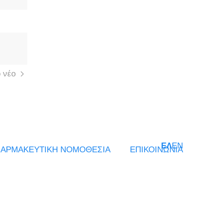
 νέο
ΕΛ
EN
ΑΡΜΑΚΕΥΤΙΚΗ ΝΟΜΟΘΕΣΙΑ
ΕΠΙΚΟΙΝΩΝΙΑ