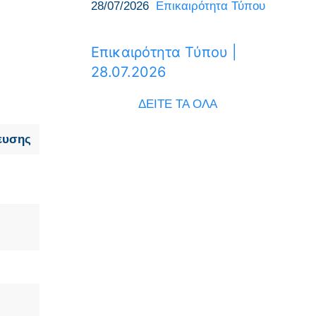
28/07/2026
Επικαιρότητα Τύπου
Επικαιρότητα Τύπου |
28.07.2026
ΔΕΙΤΕ ΤΑ ΟΛΑ
ευσης