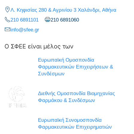
Λ. Κηφισίας 280 & Αγρινίου 3 Χαλάνδρι, Αθήνα
210 6891101
210 6891060
info@sfee.gr
Ο ΣΦΕΕ είναι μέλος των
Ευρωπαϊκή Ομοσπονδία
Φαρμακευτικών Επιχειρήσεων &
Συνδέσμων
Διεθνής Ομοσπονδία Βιομηχανίας
Φαρμάκου & Συνδέσμων
Ευρωπαϊκή Συνομοσπονδία
Φαρμακευτικών Επιχειρηματιών