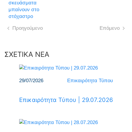
σκευάσματα
μπαίνουν στο
στόχαστρο
Προηγούμενο
Επόμενο
ΣΧΕΤΙΚΑ ΝΕΑ
29/07/2026
Επικαιρότητα Τύπου
Επικαιρότητα Τύπου | 29.07.2026