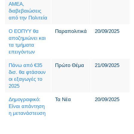
ΑΜΕΑ,
διαβεβαιώσεις
από την Πολιτεία
Ο ΕΟΠΥΥ θα
Παραπολιτικά
20/09/2025
αποζημιώνει και
τα τμήματα
επειγόντων
Πάνω από €35
Πρώτο Θέμα
21/09/2025
δισ. θα φτάσουν
οι εξαγωγές το
2025
Δημογραφικό:
Τα Νέα
20/09/2025
Είναι απάντηση
η μετανάστευση