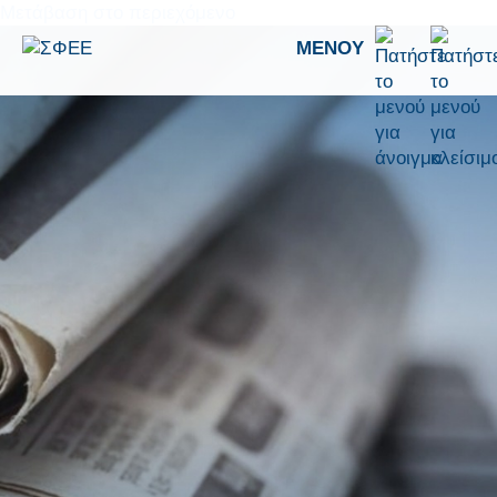
Μετάβαση στο περιεχόμενο
ΜΕΝΟΎ