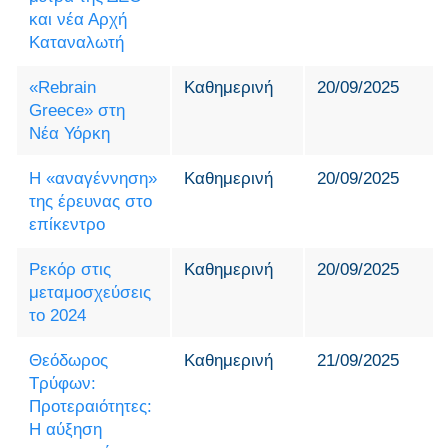
και νέα Αρχή
Καταναλωτή
«Rebrain
Καθημερινή
20/09/2025
Greece» στη
Νέα Υόρκη
Η «αναγέννηση»
Καθημερινή
20/09/2025
της έρευνας στο
επίκεντρο
Ρεκόρ στις
Καθημερινή
20/09/2025
μεταμοσχεύσεις
το 2024
Θεόδωρος
Καθημερινή
21/09/2025
Τρύφων:
Προτεραιότητες:
Η αύξηση