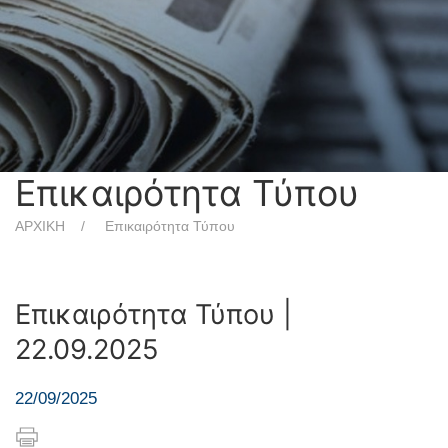
Επικαιρότητα Τύπου
ΑΡΧΙΚΗ
Επικαιρότητα Τύπου
Επικαιρότητα Τύπου |
22.09.2025
22/09/2025