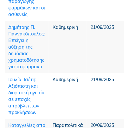
παραγωγής
φαρμάκων και οι
ασθενείς
Δημήτρης Π.
Καθημερινή
21/09/2025
Γιαννακόπουλος:
Επείγει η
αύξηση της
δημόσιας
χρηματοδότησης
για το φάρμακο
Ιουλία Τσέτη:
Καθημερινή
21/09/2025
Αξιόπιστη και
διορατική ηγεσία
σε εποχές
απρόβλεπτων
προκλήσεων
Καταγγελίες από
Παραπολιτικά
20/09/2025