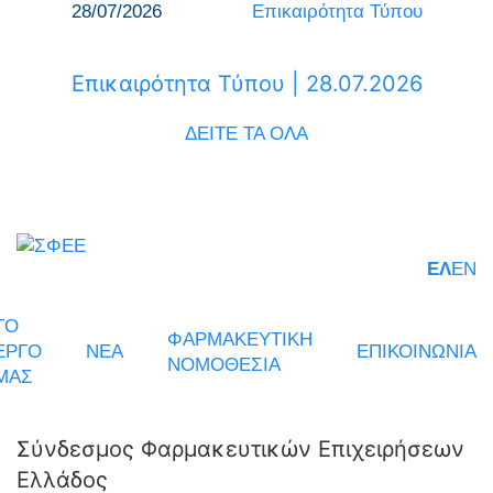
28/07/2026
Επικαιρότητα Τύπου
Επικαιρότητα Τύπου | 28.07.2026
ΔΕΙΤΕ ΤΑ ΟΛΑ
ΕΛ
EN
ΤΟ
ΦΑΡΜΑΚΕΥΤΙΚΗ
ΕΡΓΟ
ΝΕΑ
ΕΠΙΚΟΙΝΩΝΙΑ
ΝΟΜΟΘΕΣΙΑ
ΜΑΣ
Σύνδεσμος Φαρμακευτικών Επιχειρήσεων
Ελλάδος