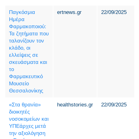
Παγκόσμια
ertnews.gr
22/09/2025
Ημέρα
Φαρμακοποιού:
Τα ζητήματα που
ταλανίζουν τον
κλάδο, οι
ελλείψεις σε
σκευάσματα και
το
Φαρμακευτικό
Μουσείο
Θεσσαλονίκης
«Στα θρανία»
healthstories.gr
22/09/2025
διοικητές
νοσοκομείων και
ΥΠΕάρχες μετά
την αξιολόγηση