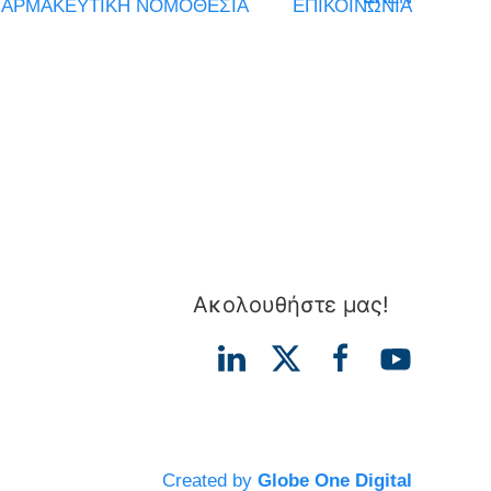
ΑΡΜΑΚΕΥΤΙΚΗ ΝΟΜΟΘΕΣΙΑ
ΕΠΙΚΟΙΝΩΝΙΑ
Ακολουθήστε μας!
Created by
Globe One Digital