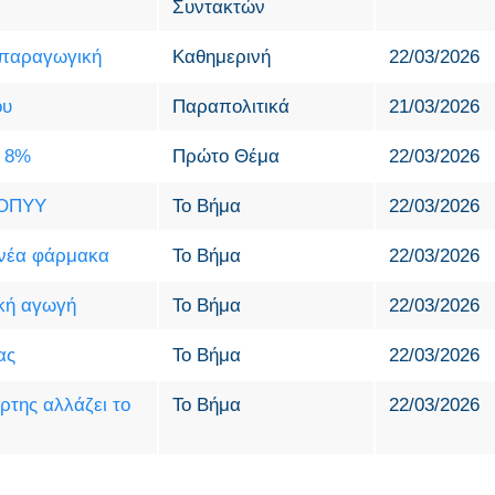
Συντακτών
 παραγωγική
Καθημερινή
22/03/2026
ου
Παραπολιτικά
21/03/2026
ς 8%
Πρώτο Θέμα
22/03/2026
ΕΟΠΥΥ
Το Βήμα
22/03/2026
 νέα φάρμακα
Το Βήμα
22/03/2026
ική αγωγή
Το Βήμα
22/03/2026
ας
Το Βήμα
22/03/2026
ρτης αλλάζει το
Το Βήμα
22/03/2026