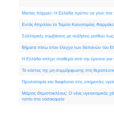
Ματίας Κόρμαν: Η Ελλάδα πρέπει να γίνει πιο
Εντός Απριλίου το Ταμείο Καινοτομίας Φαρμάκ
Συλλογικές συμβάσεις με αυξήσεις μισθών έω
Βήματα πίσω στον έλεγχο των δαπανών του 
Η Ελλάδα απέχει σταθερά από την έρευνα για
Το κόστος της μη συμμόρφωσης στη θεραπευτ
Πρωτοπορία και διαφάνεια στις υπηρεσίες υγεί
Μάριος Θεμιστοκλέους: Ο νέος υγειονομικός χά
τοπίο στα νοσοκομεία