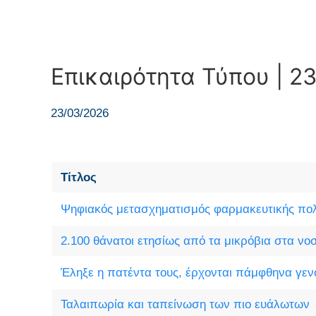
Επικαιρότητα Τύπου | 2
23/03/2026
Τίτλος
Ψηφιακός μετασχηματισμός φαρμακευτικής πολ
2.100 θάνατοι ετησίως από τα μικρόβια στα νο
Έληξε η πατέντα τους, έρχονται πάμφθηνα γεν
Ταλαιπωρία και ταπείνωση των πιο ευάλωτων