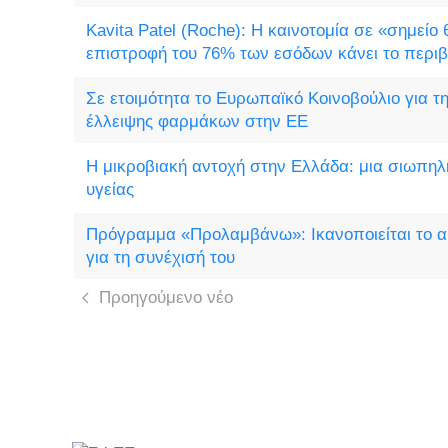
Kavita Patel (Roche): Η καινοτομία σε «σημείο
επιστροφή του 76% των εσόδων κάνει το περι
Σε ετοιμότητα το Ευρωπαϊκό Κοινοβούλιο για τ
έλλειψης φαρμάκων στην ΕΕ
Η μικροβιακή αντοχή στην Ελλάδα: μια σιωπηλ
υγείας
Πρόγραμμα «Προλαμβάνω»: Ικανοποιείται το α
για τη συνέχισή του
Προηγούμενο νέο