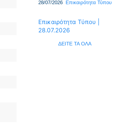
28/07/2026
Επικαιρότητα Τύπου
Επικαιρότητα Τύπου |
28.07.2026
ΔΕΙΤΕ ΤΑ ΟΛΑ