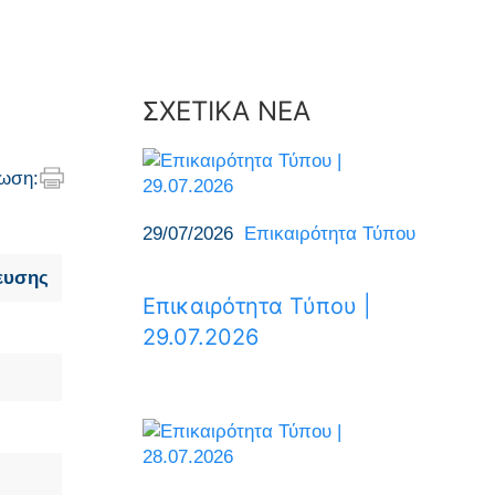
ΣΧΕΤΙΚΑ ΝΕΑ
ωση:
29/07/2026
Επικαιρότητα Τύπου
ευσης
Επικαιρότητα Τύπου |
29.07.2026