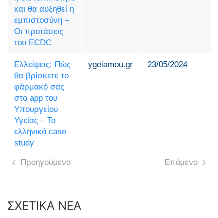
και θα αυξηθεί η
εμπιστοσύνη –
Οι προτάσεις
του ECDC
Ελλείψεις: Πώς
ygeiamou.gr
23/05/2024
θα βρίσκετε το
φάρμακό σας
στο app του
Υπουργείου
Υγείας – Το
ελληνικό case
study
Προηγούμενο
Επόμενο
ΣΧΕΤΙΚΑ ΝΕΑ