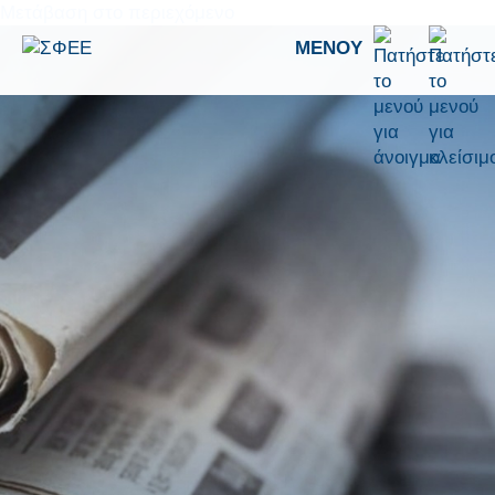
Μετάβαση στο περιεχόμενο
ΜΕΝΟΎ