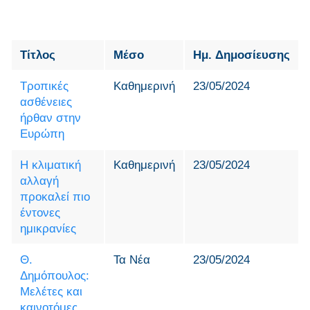
Τίτλος
Μέσο
Ημ. Δημοσίευσης
Τροπικές
Καθημερινή
23/05/2024
ασθένειες
ήρθαν στην
Ευρώπη
Η κλιματική
Καθημερινή
23/05/2024
αλλαγή
προκαλεί πιο
έντονες
ημικρανίες
Θ.
Τα Νέα
23/05/2024
Δημόπουλος:
Μελέτες και
καινοτόμες