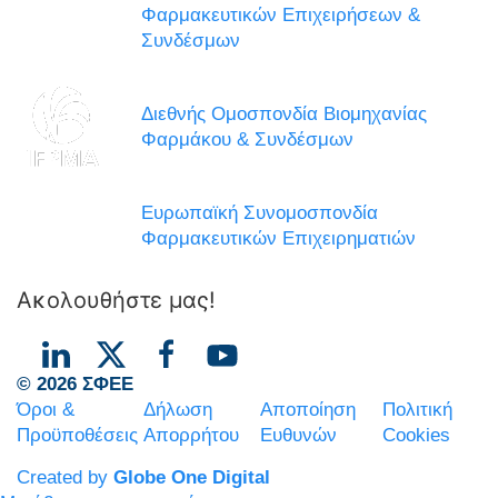
Φαρμακευτικών Επιχειρήσεων &
Συνδέσμων
Διεθνής Ομοσπονδία Βιομηχανίας
Φαρμάκου & Συνδέσμων
Ευρωπαϊκή Συνομοσπονδία
Φαρμακευτικών Επιχειρηματιών
Ακολουθήστε μας!
© 2026 ΣΦΕΕ
Όροι &
Δήλωση
Αποποίηση
Πολιτική
Προϋποθέσεις
Απορρήτου
Ευθυνών
Cookies
Created by
Globe One Digital