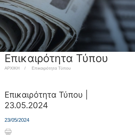
Επικαιρότητα Τύπου
ΑΡΧΙΚΗ
Επικαιρότητα Τύπου
Επικαιρότητα Τύπου |
23.05.2024
23/05/2024