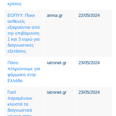
κρίσεις
ΕΟΠΥΥ: Ποιοι
amna.gr
22/05/2024
ασθενείς
εξαιρούνται από
την επιβάρυνση
1 και 3 ευρώ για
διαγνωστικές
εξετάσεις
Πόσο
iatronet.gr
23/05/2024
πληρώνουμε για
φάρμακα στην
Ελλάδα
Γιατί
iatronet.gr
23/05/2024
παραμένουν
κλειστά τα
διαγνωστικά