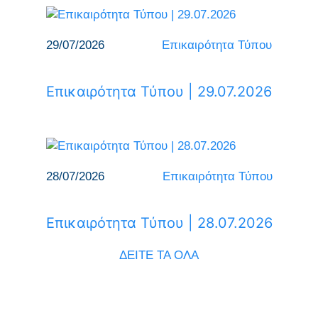
29/07/2026
Επικαιρότητα Τύπου
Επικαιρότητα Τύπου | 29.07.2026
28/07/2026
Επικαιρότητα Τύπου
Επικαιρότητα Τύπου | 28.07.2026
ΔΕΙΤΕ ΤΑ ΟΛΑ