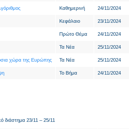
λγόριθμος
Καθημερινή
24/11/2024
Κεφάλαιο
23/11/2024
Πρώτο Θέμα
24/11/2024
Τα Νέα
25/11/2024
ούσια χώρα της Ευρώπης
Τα Νέα
25/11/2024
ψη
Το Βήμα
24/11/2024
κό διάστημα 23/11 – 25/11