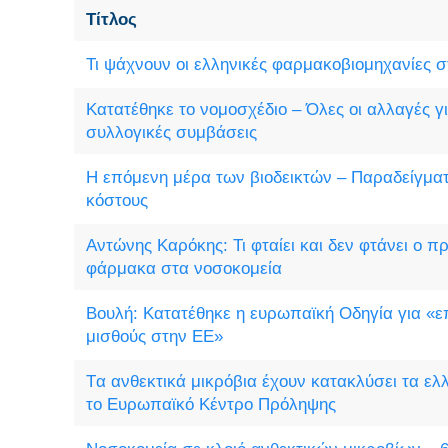
Τίτλος
Τι ψάχνουν οι ελληνικές φαρμακοβιομηχανίες 
Κατατέθηκε το νομοσχέδιο – Όλες οι αλλαγές γ
συλλογικές συμβάσεις
H επόμενη μέρα των βιοδεικτών – Παραδείγμα
κόστους
Αντώνης Καρόκης: Τι φταίει και δεν φτάνει ο 
φάρμακα στα νοσοκομεία
Βουλή: Κατατέθηκε η ευρωπαϊκή Οδηγία για «ε
μισθούς στην ΕΕ»
Tα ανθεκτικά μικρόβια έχουν κατακλύσει τα ελλ
το Ευρωπαϊκό Κέντρο Πρόληψης