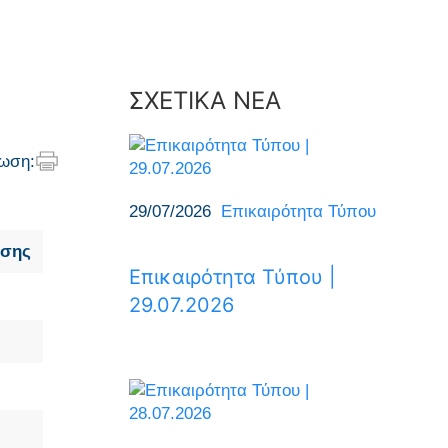
ΣΧΕΤΙΚΑ ΝΕΑ
ωση:
29/07/2026
Επικαιρότητα Τύπου
υσης
Επικαιρότητα Τύπου |
29.07.2026