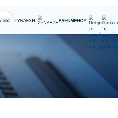
w and
ΣΥΝΔΕΣΗ
ΕΛ
EN
ΜΕΝΟΥ