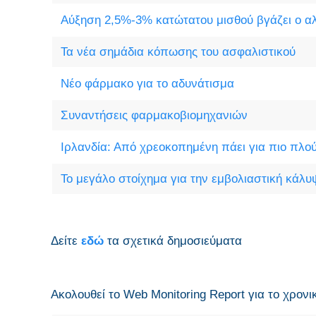
Αύξηση 2,5%-3% κατώτατου μισθού βγάζει ο α
Τα νέα σημάδια κόπωσης του ασφαλιστικού
Νέο φάρμακο για το αδυνάτισμα
Συναντήσεις φαρμακοβιομηχανιών
Ιρλανδία: Από χρεοκοπημένη πάει για πιο πλ
Το μεγάλο στοίχημα για την εμβολιαστική κάλυ
Δείτε
εδώ
τα σχετικά δημοσιεύματα
Ακολουθεί το Web Monitoring Report για τo χρονι