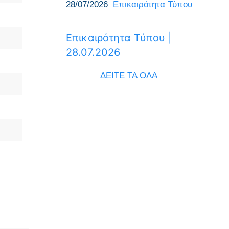
28/07/2026
Επικαιρότητα Τύπου
Επικαιρότητα Τύπου |
28.07.2026
ΔΕΙΤΕ ΤΑ ΟΛΑ