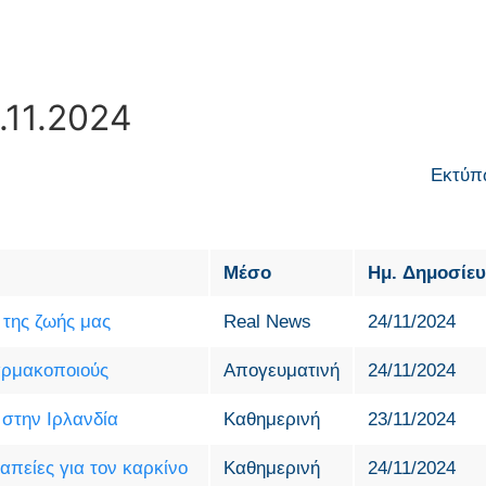
.11.2024
Εκτύπ
Μέσο
Ημ. Δημοσίε
της ζωής μας
Real News
24/11/2024
αρμακοποιούς
Απογευματινή
24/11/2024
 στην Ιρλανδία
Καθημερινή
23/11/2024
απείες για τον καρκίνο
Καθημερινή
24/11/2024