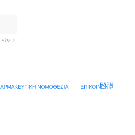
 νέο
ΕΛ
EN
ΑΡΜΑΚΕΥΤΙΚΗ ΝΟΜΟΘΕΣΙΑ
ΕΠΙΚΟΙΝΩΝΙΑ