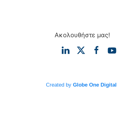
Ακολουθήστε μας!
Created by
Globe One Digital