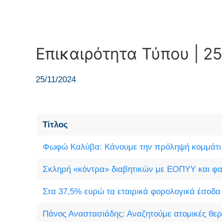
Επικαιρότητα Τύπου | 25
25/11/2024
Τίτλος
Φωφώ Καλύβα: Κάνουμε την πρόληψή κομμάτι 
Σκληρή «κόντρα» διαβητικών με ΕΟΠΥΥ και φ
Στα 37,5% ευρώ τα εταιρικά φορολογικά έσοδα
Πάνος Αναστασιάδης: Αναζητούμε ατομικές θερ