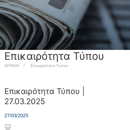
Επικαιρότητα Τύπου
ΑΡΧΙΚΗ
Επικαιρότητα Τύπου
Επικαιρότητα Τύπου |
27.03.2025
27/03/2025