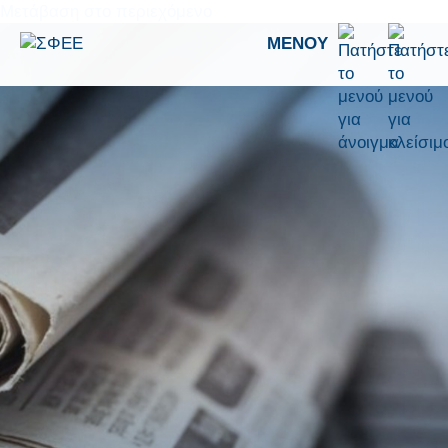
Μετάβαση στο περιεχόμενο
ΜΕΝΟΎ