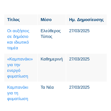
Τίτλος
Μέσο
Ημ. Δημοσίευσης
Οι αυξήσεις
Ελεύθερος
27/03/2025
σε δημόσιο
Τύπος
και ιδιωτικό
τομέα
«Καμπανάκι»
Καθημερινή
27/03/2025
για την
ενεργό
φυματίωση
Καμπανάκι
Τα Νέα
27/03/2025
για τη
φυματίωση