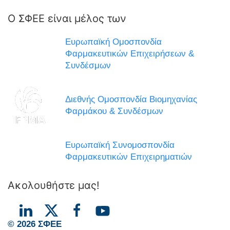
Ο ΣΦΕΕ είναι μέλος των
Ευρωπαϊκή Ομοσπονδία
Φαρμακευτικών Επιχειρήσεων &
Συνδέσμων
Διεθνής Ομοσπονδία Βιομηχανίας
Φαρμάκου & Συνδέσμων
Ευρωπαϊκή Συνομοσπονδία
Φαρμακευτικών Επιχειρηματιών
Ακολουθήστε μας!
© 2026 ΣΦΕΕ