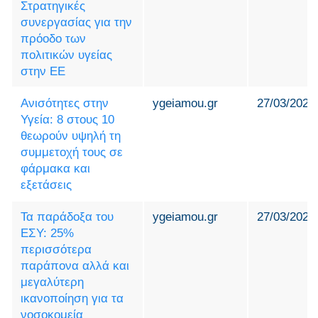
Στρατηγικές
συνεργασίας για την
πρόοδο των
πολιτικών υγείας
στην ΕΕ
Ανισότητες στην
ygeiamou.gr
27/03/2025
Υγεία: 8 στους 10
θεωρούν υψηλή τη
συμμετοχή τους σε
φάρμακα και
εξετάσεις
Τα παράδοξα του
ygeiamou.gr
27/03/2025
ΕΣΥ: 25%
περισσότερα
παράπονα αλλά και
μεγαλύτερη
ικανοποίηση για τα
νοσοκομεία