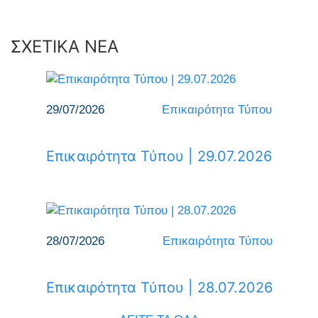
ΣΧΕΤΙΚΑ ΝΕΑ
29/07/2026
Επικαιρότητα Τύπου
Επικαιρότητα Τύπου | 29.07.2026
28/07/2026
Επικαιρότητα Τύπου
Επικαιρότητα Τύπου | 28.07.2026