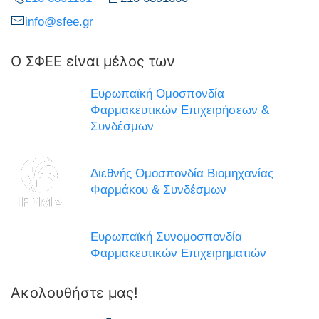
info@sfee.gr
Ο ΣΦΕΕ είναι μέλος των
Ευρωπαϊκή Ομοσπονδία
Φαρμακευτικών Επιχειρήσεων &
Συνδέσμων
Διεθνής Ομοσπονδία Βιομηχανίας
Φαρμάκου & Συνδέσμων
Ευρωπαϊκή Συνομοσπονδία
Φαρμακευτικών Επιχειρηματιών
Ακολουθήστε μας!