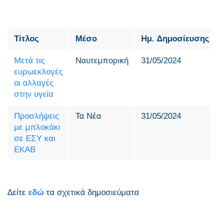
Τίτλος
Μέσο
Ημ. Δημοσίευσης
Μετά τις
Ναυτεμπορική
31/05/2024
ευρωεκλογές
οι αλλαγές
στην υγεία
Προσλήψεις
Τα Νέα
31/05/2024
με μπλοκάκι
σε ΕΣΥ και
ΕΚΑΒ
Δείτε
εδώ
τα σχετικά δημοσιεύματα