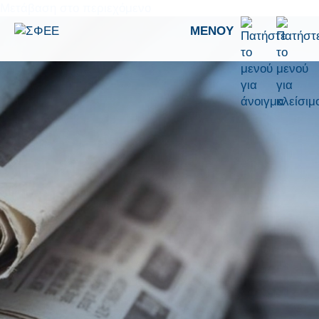
Μετάβαση στο περιεχόμενο
ΜΕΝΟΎ