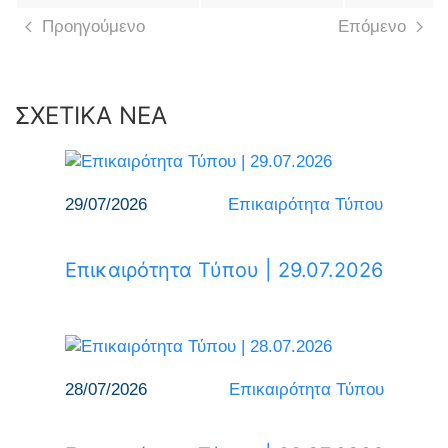
Προηγούμενο
Επόμενο
ΣΧΕΤΙΚΑ ΝΕΑ
29/07/2026
Επικαιρότητα Τύπου
Επικαιρότητα Τύπου | 29.07.2026
28/07/2026
Επικαιρότητα Τύπου