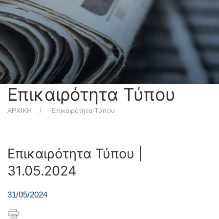
Επικαιρότητα Τύπου
ΑΡΧΙΚΗ
Επικαιρότητα Τύπου
Επικαιρότητα Τύπου |
31.05.2024
31/05/2024