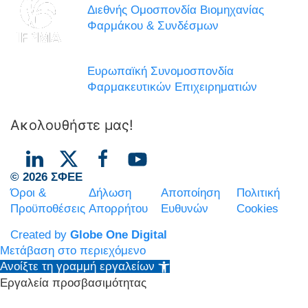
Διεθνής Ομοσπονδία Βιομηχανίας
Φαρμάκου & Συνδέσμων
Ευρωπαϊκή Συνομοσπονδία
Φαρμακευτικών Επιχειρηματιών
Ακολουθήστε μας!
© 2026 ΣΦΕΕ
Όροι &
Δήλωση
Αποποίηση
Πολιτική
Προϋποθέσεις
Απορρήτου
Ευθυνών
Cookies
Created by
Globe One Digital
Μετάβαση στο περιεχόμενο
Ανοίξτε τη γραμμή εργαλείων
Εργαλεία προσβασιμότητας