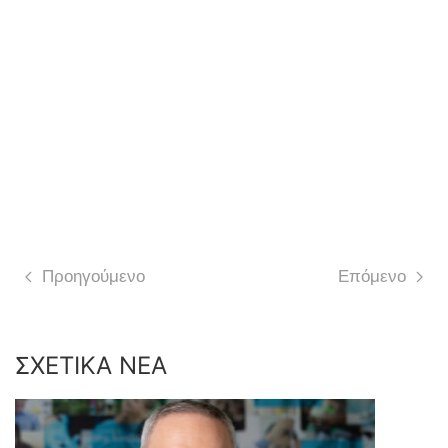
Προηγούμενο
Επόμενο
ΣΧΕΤΙΚΑ ΝΕΑ