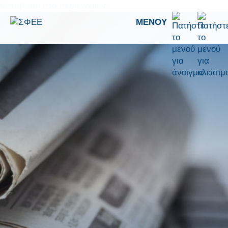
Μετάβαση στο περιεχόμενο
ΜΕΝΟΎ