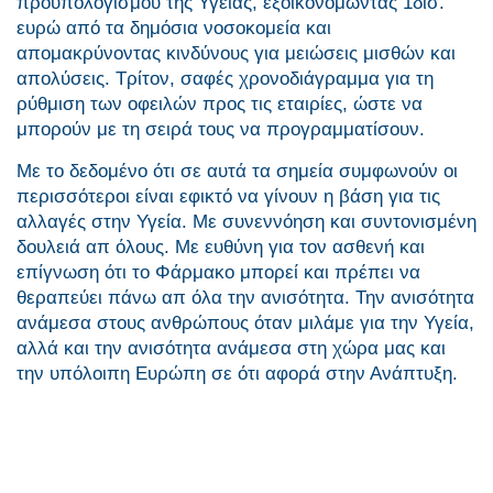
προϋπολογισμού της Υγείας, εξοικονομώντας 1δισ.
ευρώ από τα δημόσια νοσοκομεία και
απομακρύνοντας κινδύνους για μειώσεις μισθών και
απολύσεις. Τρίτον, σαφές χρονοδιάγραμμα για τη
ρύθμιση των οφειλών προς τις εταιρίες, ώστε να
μπορούν με τη σειρά τους να προγραμματίσουν.
Με το δεδομένο ότι σε αυτά τα σημεία συμφωνούν οι
περισσότεροι είναι εφικτό να γίνουν η βάση για τις
αλλαγές στην Υγεία. Με συνεννόηση και συντονισμένη
δουλειά απ όλους. Με ευθύνη για τον ασθενή και
επίγνωση ότι το Φάρμακο μπορεί και πρέπει να
θεραπεύει πάνω απ όλα την ανισότητα. Την ανισότητα
ανάμεσα στους ανθρώπους όταν μιλάμε για την Υγεία,
αλλά και την ανισότητα ανάμεσα στη χώρα μας και
την υπόλοιπη Ευρώπη σε ότι αφορά στην Ανάπτυξη.