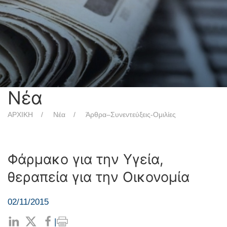
Νέα
ΑΡΧΙΚΗ
Νέα
Άρθρα–Συνεντεύξεις-Ομιλίες
Φάρμακο για την Υγεία,
θεραπεία για την Οικονομία
02/11/2015
|