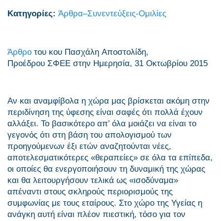
Κατηγορίες:
Άρθρα–Συνεντεύξεις-Ομιλίες
Άρθρο
του κου Πασχάλη Αποστολίδη,
Προέδρου ΣΦΕΕ στην Ημερησία, 31 Οκτωβρίου 2015
Αν και αναμφίβολα η χώρα μας βρίσκεται ακόμη στην
περιδίνηση της ύφεσης είναι σαφές ότι πολλά έχουν
αλλάξει. Το βασικότερο απ’ όλα μοιάζει να είναι το
γεγονός ότι στη βάση του απολογισμού των
προηγούμενων έξι ετών αναζητούνται νέες,
αποτελεσματικότερες «θεραπείες» σε όλα τα επίπεδα,
οι οποίες θα ενεργοποιήσουν τη δυναμική της χώρας
και θα λειτουργήσουν τελικά ως «ισοδύναμα»
απέναντι στους σκληρούς περιορισμούς της
συμφωνίας με τους εταίρους. Στο χώρο της Υγείας η
ανάγκη αυτή είναι πλέον πιεστική, τόσο για τον