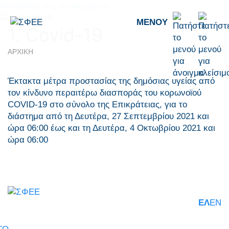
Μετάβαση στο περιεχόμενο
ΜΕΝΟΎ
1. Covid-19
ΑΡΧΙΚΗ
Έκτακτα μέτρα προστασίας της δημόσιας υγείας από
τον κίνδυνο περαιτέρω διασποράς του κορωνοϊού
COVID-19 στο σύνολο της Επικράτειας, για το
διάστημα από τη Δευτέρα, 27 Σεπτεμβρίου 2021 και
ώρα 06:00 έως και τη Δευτέρα, 4 Οκτωβρίου 2021 και
ώρα 06:00
ΕΛ
EN