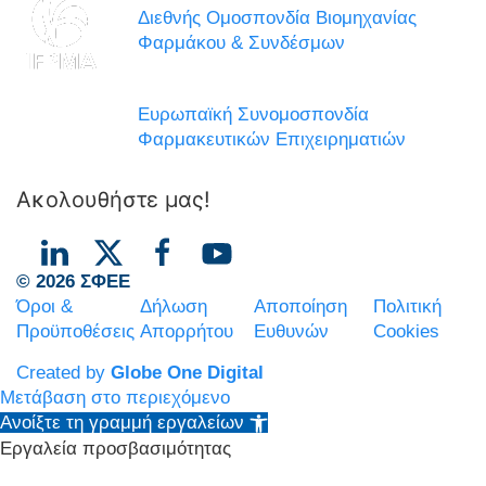
Διεθνής Ομοσπονδία Βιομηχανίας
Φαρμάκου & Συνδέσμων
Ευρωπαϊκή Συνομοσπονδία
Φαρμακευτικών Επιχειρηματιών
Ακολουθήστε μας!
© 2026 ΣΦΕΕ
Όροι &
Δήλωση
Αποποίηση
Πολιτική
Προϋποθέσεις
Απορρήτου
Ευθυνών
Cookies
Created by
Globe One Digital
Μετάβαση στο περιεχόμενο
Ανοίξτε τη γραμμή εργαλείων
Εργαλεία προσβασιμότητας