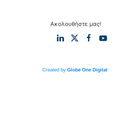
Ακολουθήστε μας!
Created by
Globe One Digital