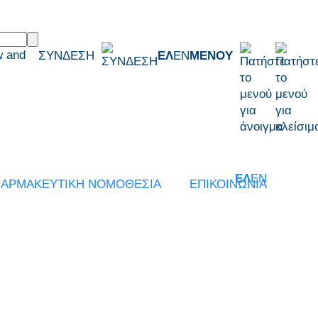
w and
ΣΥΝΔΕΣΗ
ΕΛ
EN
ΜΕΝΟΥ
ΕΛ
EN
ΑΡΜΑΚΕΥΤΙΚΗ ΝΟΜΟΘΕΣΙΑ
ΕΠΙΚΟΙΝΩΝΙΑ