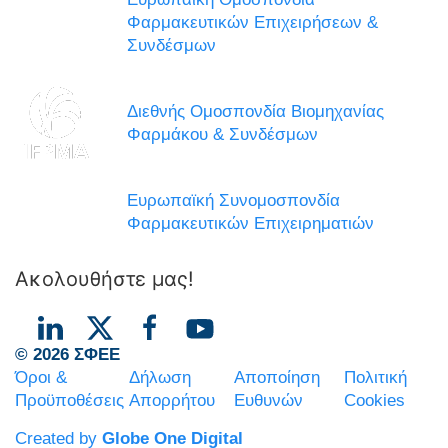
Φαρμακευτικών Επιχειρήσεων &
Συνδέσμων
Διεθνής Ομοσπονδία Βιομηχανίας
Φαρμάκου & Συνδέσμων
Ευρωπαϊκή Συνομοσπονδία
Φαρμακευτικών Επιχειρηματιών
Ακολουθήστε μας!
© 2026 ΣΦΕΕ
Όροι &
Δήλωση
Αποποίηση
Πολιτική
Προϋποθέσεις
Απορρήτου
Ευθυνών
Cookies
Created by
Globe One Digital