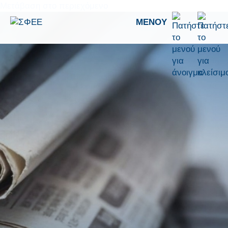
Μετάβαση στο περιεχόμενο
ΜΕΝΟΎ