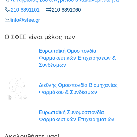
210 6891101
210 6891060
info@sfee.gr
Ο ΣΦΕΕ είναι μέλος των
Ευρωπαϊκή Ομοσπονδία
Φαρμακευτικών Επιχειρήσεων &
Συνδέσμων
Διεθνής Ομοσπονδία Βιομηχανίας
Φαρμάκου & Συνδέσμων
Ευρωπαϊκή Συνομοσπονδία
Φαρμακευτικών Επιχειρηματιών
Ακολουθήστε μας!