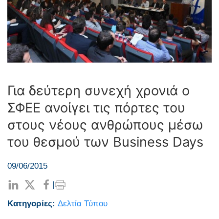
Για δεύτερη συνεχή χρονιά ο
ΣΦΕΕ ανοίγει τις πόρτες του
στους νέους ανθρώπους μέσω
του θεσμού των Business Days
09/06/2015
|
Κατηγορίες:
Δελτία Τύπου