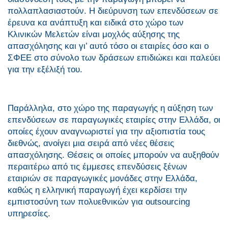
πολλαπλασιαστούν. Η διεύρυνση των επενδύσεων σε
έρευνα κα ανάπτυξη και ειδικά στο χώρο των
Κλινικών Μελετών είναι μοχλός αύξησης της
απασχόλησης και γι’ αυτό τόσο οι εταιρίες όσο και ο
ΣΦΕΕ στο σύνολο των δράσεων επιδιώκει και παλεύει
για την εξέλιξή του.
Παράλληλα, στο χώρο της παραγωγής η αύξηση των
επενδύσεων σε παραγωγικές εταιρίες στην Ελλάδα, οι
οποίες έχουν αναγνωριστεί για την αξιοπιστία τους
διεθνώς, ανοίγει μια σειρά από νέες θέσεις
απασχόλησης. Θέσεις οι οποίες μπορούν να αυξηθούν
περαιτέρω από τις έμμεσες επενδύσεις ξένων
εταιριών σε παραγωγικές μονάδες στην Ελλάδα,
καθώς η ελληνική παραγωγή έχει κερδίσει την
εμπιστοσύνη των πολυεθνικών για outsourcing
υπηρεσίες.