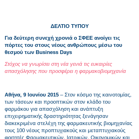
ΔΕΛΤΙΟ ΤΥΠΟΥ
Για δεύτερη συνεχή χρονιά ο ΣΦΕΕ ανοίγει τις
πόρτες του στους νέους ανθρώπους μέσω του
θεσμού των
Business
Days
Στόχος να γνωρίσει στη νέα γενιά τις ευκαιρίες
απασχόλησης που προσφέρει η φαρμακοβιομηχανία
Αθήνα, 9 Ιουνίου 2015
– Στον κόσμο της καινοτομίας,
των τάσεων και προοπτικών στον κλάδο του
φαρμάκου για απασχόληση και ανάπτυξη
επιχειρηματικής δραστηριότητας ξενάγησαν
διακεκριμένα στελέχη της φαρμακευτικής βιομηχανίας
τους 100 νέους προπτυχιακούς και μεταπτυχιακούς
φοιτητές Φαρμακευτικών, Ιατρικών, Οικονομικών και