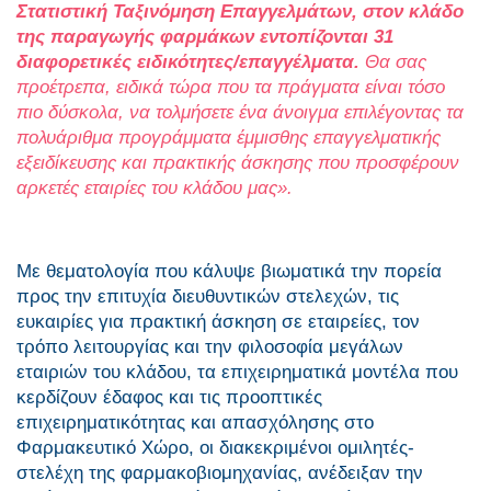
Στατιστική Ταξινόμηση Επαγγελμάτων, στον κλάδο
της παραγωγής φαρμάκων εντοπίζονται 31
διαφορετικές ειδικότητες/επαγγέλματα.
Θα σας
προέτρεπα, ειδικά τώρα που τα πράγματα είναι τόσο
πιο δύσκολα, να τολμήσετε ένα άνοιγμα επιλέγοντας τα
πολυάριθμα προγράμματα έμμισθης επαγγελματικής
εξειδίκευσης και πρακτικής άσκησης που προσφέρουν
αρκετές εταιρίες του κλάδου μας».
Με θεματολογία που κάλυψε βιωματικά την πορεία
προς την επιτυχία διευθυντικών στελεχών, τις
ευκαιρίες για πρακτική άσκηση σε εταιρείες, τον
τρόπο λειτουργίας και την φιλοσοφία μεγάλων
εταιριών του κλάδου, τα επιχειρηματικά μοντέλα που
κερδίζουν έδαφος και τις προοπτικές
επιχειρηματικότητας και απασχόλησης στο
Φαρμακευτικό Χώρο, οι διακεκριμένοι ομιλητές-
στελέχη της φαρμακοβιομηχανίας, ανέδειξαν την