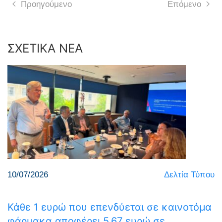
Προηγούμενο
Επόμενο
ΣΧΕΤΙΚΑ ΝΕΑ
10/07/2026
Δελτία Τύπου
Κάθε 1 ευρώ που επενδύεται σε καινοτόμα
φάρμακα αποφέρει 5,67 ευρώ σε