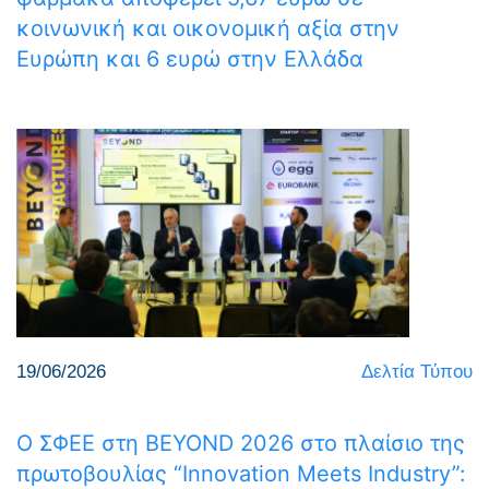
κοινωνική και οικονομική αξία στην
Ευρώπη και 6 ευρώ στην Ελλάδα
19/06/2026
Δελτία Τύπου
Ο ΣΦΕΕ στη BEYOND 2026 στο πλαίσιο της
πρωτοβουλίας “Innovation Meets Industry”: