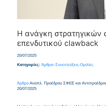
Η ανάγκη στρατηγικών σ
επενδυτικού clawback
20/07/2025
Κατηγορίες:
Άρθρα–Συνεντεύξεις-Ομιλίες
Άρθρο
Αναπλ. Προέδρου ΣΦΕΕ και Αντιπροέδρου 
20/07/2025