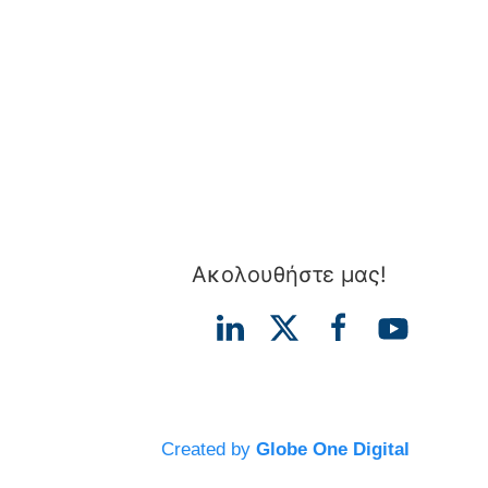
Ακολουθήστε μας!
Created by
Globe One Digital