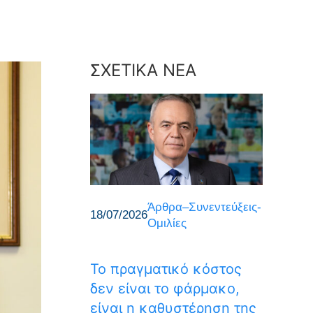
ΣΧΕΤΙΚΑ ΝΕΑ
Άρθρα–Συνεντεύξεις-
18/07/2026
Ομιλίες
Το πραγματικό κόστος
δεν είναι το φάρμακο,
είναι η καθυστέρηση της