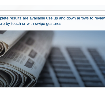
ete results are available use up and down arrows to revie
ore by touch or with swipe gestures.