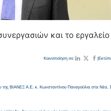
υνεργασιών και το εργαλείο
Κοινοποίηση σε:
|
Εκτύπ
της ΒΙΑΝΕΞ Α.Ε. κ. Κωνσταντίνου Παναγούλια στα Νέα, 