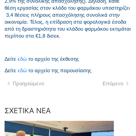
2,9% της συνολικής απασχόλησης). Δηλαδή, κάθε
θέση εργασίας στον κλάδο του φαρμάκου υποστηρίζει
3,4 θέσεις πλήρους απασχόλησης συνολικά στην
οικονομία. Τέλος, η επίδραση στα φορολογικά έσοδα
από τη δραστηριότητα του κλάδου φαρμάκου εκτιμάται
περίπου στα €1,8 δισεκ.
Δείτε
εδώ
το αρχείο της έκθεσης
Δείτε
εδώ
το αρχείο της παρουσίασης
Προηγούμενο
Επόμενο
ΣΧΕΤΙΚΑ ΝΕΑ