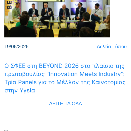
19/06/2026
Δελτία Τύπου
Ο ΣΦΕΕ στη BEYOND 2026 στο πλαίσιο της
πρωτοβουλίας “Innovation Meets Industry”:
Τρία Panels για το Μέλλον της Καινοτομίας
στην Υγεία
ΔΕΙΤΕ ΤΑ ΟΛΑ