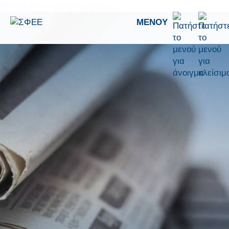
Μετάβαση στο περιεχόμενο
ΜΕΝΟΎ