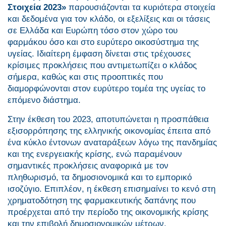
Στοιχεία 2023»
παρουσιάζονται τα κυριότερα στοιχεία
και δεδομένα για τον κλάδο, οι εξελίξεις και οι τάσεις
σε Ελλάδα και Ευρώπη τόσο στον χώρο του
φαρμάκου όσο και στο ευρύτερο οικοσύστημα της
υγείας. Ιδιαίτερη έμφαση δίνεται στις τρέχουσες
κρίσιμες προκλήσεις που αντιμετωπίζει ο κλάδος
σήμερα, καθώς και στις προοπτικές που
διαμορφώνονται στον ευρύτερο τομέα της υγείας το
επόμενο διάστημα.
Στην έκθεση του 2023, αποτυπώνεται η προσπάθεια
εξισορρόπησης της ελληνικής οικονομίας έπειτα από
ένα κύκλο έντονων αναταράξεων λόγω της πανδημίας
και της ενεργειακής κρίσης, ενώ παραμένουν
σημαντικές προκλήσεις αναφορικά με τον
πληθωρισμό, τα δημοσιονομικά και το εμπορικό
ισοζύγιο. Επιπλέον, η έκθεση επισημαίνει το κενό στη
χρηματοδότηση της φαρμακευτικής δαπάνης που
προέρχεται από την περίοδο της οικονομικής κρίσης
και την επιβολή δημοσιονομικών μέτρων.