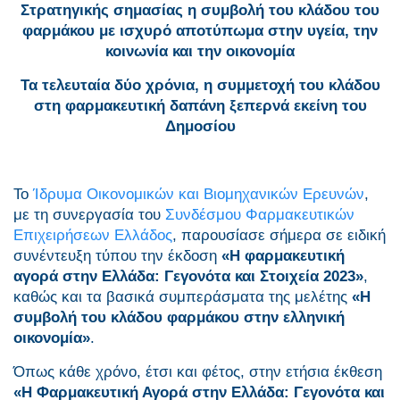
Στρατηγικής σημασίας η συμβολή του κλάδου του
φαρμάκου με ισχυρό αποτύπωμα στην υγεία, την
κοινωνία και την οικονομία
Τα τελευταία δύο χρόνια, η συμμετοχή του κλάδου
στη φαρμακευτική δαπάνη ξεπερνά εκείνη του
Δημοσίου
Το
Ίδρυμα Οικονομικών και Βιομηχανικών Ερευνών
,
με τη συνεργασία του
Συνδέσμου Φαρμακευτικών
Επιχειρήσεων Ελλάδος
, παρουσίασε σήμερα σε ειδική
συνέντευξη τύπου την έκδοση
«Η φαρμακευτική
αγορά στην Ελλάδα: Γεγονότα και Στοιχεία 2023»
,
καθώς και τα βασικά συμπεράσματα της μελέτης
«Η
συμβολή του κλάδου φαρμάκου στην ελληνική
οικονομία»
.
Όπως κάθε χρόνο, έτσι και φέτος, στην ετήσια έκθεση
«Η Φαρμακευτική Αγορά στην Ελλάδα: Γεγονότα και