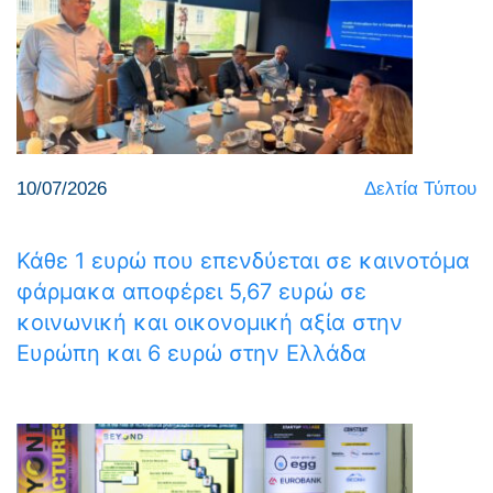
10/07/2026
Δελτία Τύπου
Κάθε 1 ευρώ που επενδύεται σε καινοτόμα
φάρμακα αποφέρει 5,67 ευρώ σε
κοινωνική και οικονομική αξία στην
Ευρώπη και 6 ευρώ στην Ελλάδα