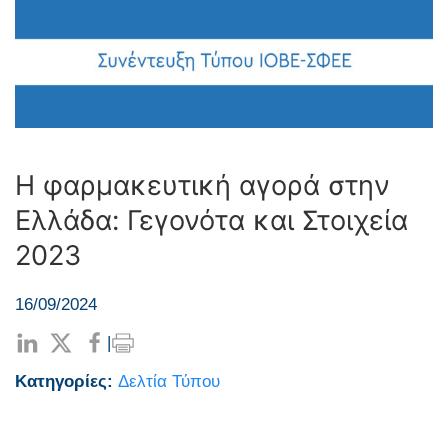
Η φαρμακευτική αγορά στην
Ελλάδα: Γεγονότα και Στοιχεία
2023
16/09/2024
|
Κατηγορίες:
Δελτία Τύπου