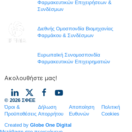
Φαρμακευτικών Επιχειρήσεων &
Συνδέσμων
Διεθνής Ομοσπονδία Βιομηχανίας
Φαρμάκου & Συνδέσμων
Ευρωπαϊκή Συνομοσπονδία
Φαρμακευτικών Επιχειρηματιών
Ακολουθήστε μας!
© 2026 ΣΦΕΕ
Όροι &
Δήλωση
Αποποίηση
Πολιτική
Προϋποθέσεις
Απορρήτου
Ευθυνών
Cookies
Created by
Globe One Digital
Μετάβαση στο περιεχόμενο